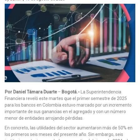
Por Daniel Támara Duarte
–
Bogotá.-
La Superintendencia
Financiera reveló este martes que el primer semestre de 2025
para los bancos en Colombia estuvo marcado por un incremento
importante de sus ganancias en el agregado y con un número
menor de entidades arrojando pérdidas.
En concreto, las utilidades del sector aumentaron más de 50% en
los primeros seis meses del presente año. Sin embargo, seis