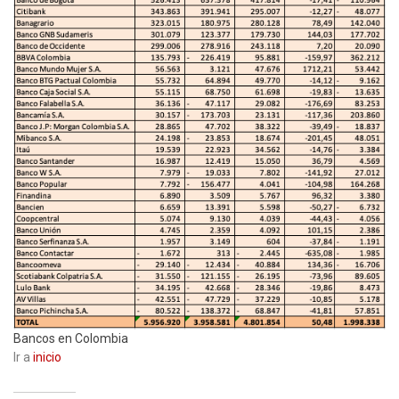
Bancos en Colombia
Ir a
inicio