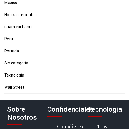
México
Noticias recientes
nuam exchange
Perú
Portada
Sin categoría
Tecnología
Wall Street
Sobre
Confidenciales
Tecnología
Nosotros
Canadiense
Tras