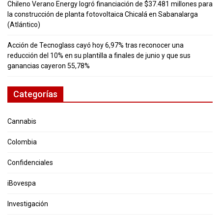
Chileno Verano Energy logró financiación de $37.481 millones para
la construcción de planta fotovoltaica Chicalá en Sabanalarga
(Atlántico)
Acción de Tecnoglass cayó hoy 6,97% tras reconocer una
reducción del 10% en su plantilla a finales de junio y que sus
ganancias cayeron 55,78%
Categorías
Cannabis
Colombia
Confidenciales
iBovespa
Investigación