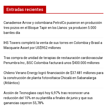
Entradas recientes
Canadiense Arrow y colombiana PetrolCo pusieron en producción
tres pozos en el Bloque Tapir en los Llanos: ya producen 5.000
barriles día
IHS Towers completó la venta de sus torres en Colombia y Brasil a
Macquarie Asset por US$952 millones
Tras compra de unidad de terapias de restauración cardiovascular
Penumbra Inc., BSC Colombia facturará unos $400.000 millones
Chileno Verano Energy logró financiación de $37.481 millones para
la construcción de planta fotovoltaica Chicalá en Sabanalarga
(Atlántico)
Acción de Tecnoglass cayó hoy 6,97% tras reconocer una
reducción del 10% en su plantilla a finales de junio y que sus
ganancias cayeron 55,78%