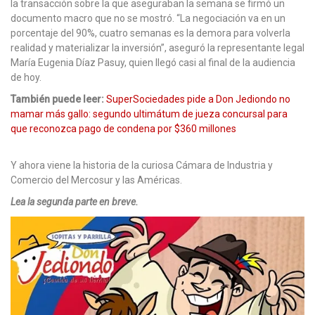
la transacción sobre la que aseguraban la semana se firmó un
documento macro que no se mostró. “La negociación va en un
porcentaje del 90%, cuatro semanas es la demora para volverla
realidad y materializar la inversión”, aseguró la representante legal
María Eugenia Díaz Pasuy, quien llegó casi al final de la audiencia
de hoy.
También puede leer:
SuperSociedades pide a Don Jediondo no
mamar más gallo: segundo ultimátum de jueza concursal para
que reconozca pago de condena por $360 millones
Y ahora viene la historia de la curiosa Cámara de Industria y
Comercio del Mercosur y las Américas.
Lea la segunda parte en breve.