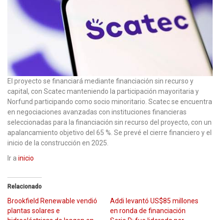
El proyecto se financiará mediante financiación sin recurso y
capital, con Scatec manteniendo la participación mayoritaria y
Norfund participando como socio minoritario. Scatec se encuentra
en negociaciones avanzadas con instituciones financieras
seleccionadas para la financiación sin recurso del proyecto, con un
apalancamiento objetivo del 65 %. Se prevé el cierre financiero y el
inicio de la construcción en 2025.
Ir a
inicio
Relacionado
Brookfield Renewable vendió
Addi levantó US$85 millones
plantas solares e
en ronda de financiación