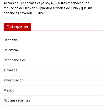
Acción de Tecnoglass cayó hoy 6,97% tras reconocer una
reducción del 10% en su plantilla a finales de junio y que sus
ganancias cayeron 55,78%
Categorías
Cannabis
Colombia
Confidenciales
iBovespa
Investigación
México
Noticias recientes