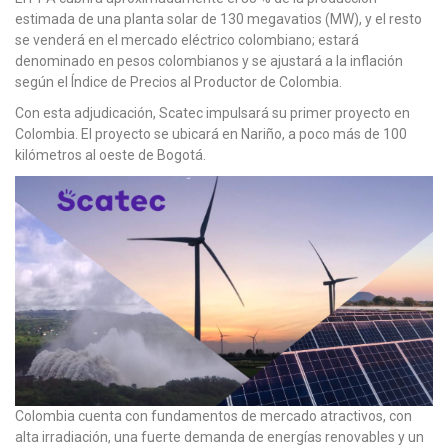
estimada de una planta solar de 130 megavatios (MW), y el resto
se venderá en el mercado eléctrico colombiano; estará
denominado en pesos colombianos y se ajustará a la inflación
según el Índice de Precios al Productor de Colombia.
Con esta adjudicación, Scatec impulsará su primer proyecto en
Colombia. El proyecto se ubicará en Nariño, a poco más de 100
kilómetros al oeste de Bogotá.
Colombia cuenta con fundamentos de mercado atractivos, con
alta irradiación, una fuerte demanda de energías renovables y un