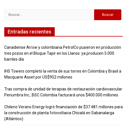
Buscar:
Entradas recientes
Canadiense Arrow y colombiana PetrolCo pusieron en producción
tres pozos en el Bloque Tapir en los Llanos: ya producen 5.000
barriles día
IHS Towers completó la venta de sus torres en Colombia y Brasil a
Macquarie Asset por US$952 millones
Tras compra de unidad de terapias de restauración cardiovascular
Penumbra Inc., BSC Colombia facturará unos $400.000 millones
Chileno Verano Energy logró financiación de $37.481 millones para
la construcción de planta fotovoltaica Chicalá en Sabanalarga
(Atlántico)