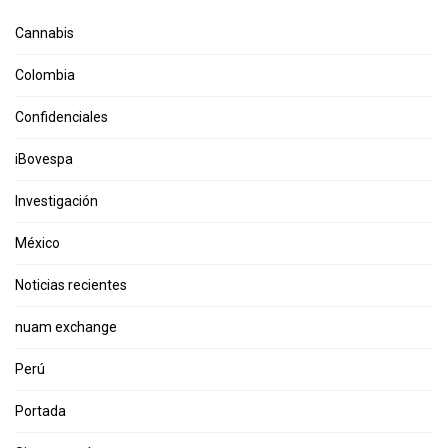
Cannabis
Colombia
Confidenciales
iBovespa
Investigación
México
Noticias recientes
nuam exchange
Perú
Portada