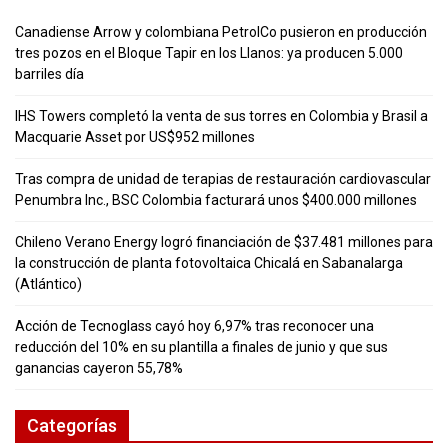
Canadiense Arrow y colombiana PetrolCo pusieron en producción
tres pozos en el Bloque Tapir en los Llanos: ya producen 5.000
barriles día
IHS Towers completó la venta de sus torres en Colombia y Brasil a
Macquarie Asset por US$952 millones
Tras compra de unidad de terapias de restauración cardiovascular
Penumbra Inc., BSC Colombia facturará unos $400.000 millones
Chileno Verano Energy logró financiación de $37.481 millones para
la construcción de planta fotovoltaica Chicalá en Sabanalarga
(Atlántico)
Acción de Tecnoglass cayó hoy 6,97% tras reconocer una
reducción del 10% en su plantilla a finales de junio y que sus
ganancias cayeron 55,78%
Categorías