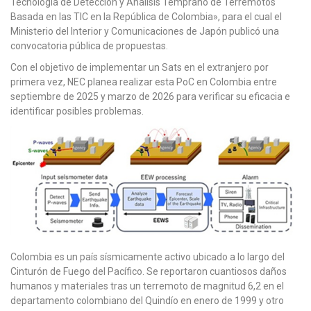
Tecnología de Detección y Análisis Temprano de Terremotos
Basada en las TIC en la República de Colombia», para el cual el
Ministerio del Interior y Comunicaciones de Japón publicó una
convocatoria pública de propuestas.
Con el objetivo de implementar un Sats en el extranjero por
primera vez, NEC planea realizar esta PoC en Colombia entre
septiembre de 2025 y marzo de 2026 para verificar su eficacia e
identificar posibles problemas.
Colombia es un país sísmicamente activo ubicado a lo largo del
Cinturón de Fuego del Pacífico. Se reportaron cuantiosos daños
humanos y materiales tras un terremoto de magnitud 6,2 en el
departamento colombiano del Quindío en enero de 1999 y otro