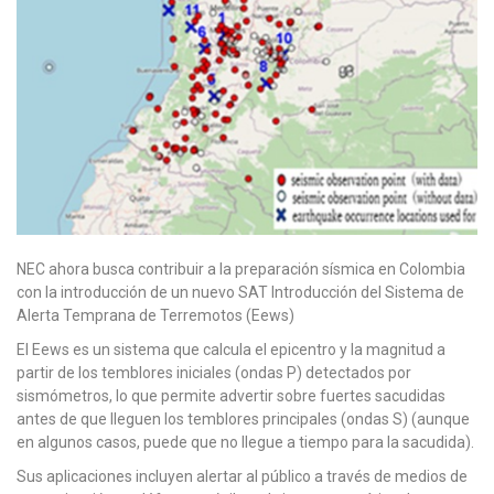
NEC ahora busca contribuir a la preparación sísmica en Colombia
con la introducción de un nuevo SAT Introducción del Sistema de
Alerta Temprana de Terremotos (Eews)
El Eews es un sistema que calcula el epicentro y la magnitud a
partir de los temblores iniciales (ondas P) detectados por
sismómetros, lo que permite advertir sobre fuertes sacudidas
antes de que lleguen los temblores principales (ondas S) (aunque
en algunos casos, puede que no llegue a tiempo para la sacudida).
Sus aplicaciones incluyen alertar al público a través de medios de