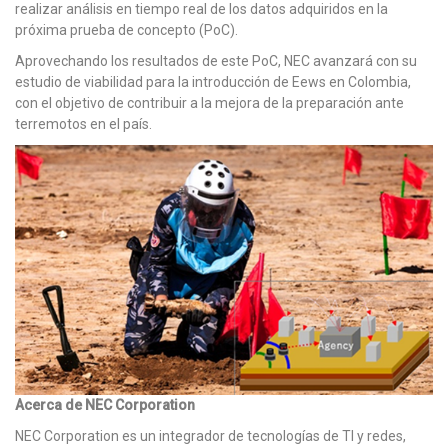
realizar análisis en tiempo real de los datos adquiridos en la
próxima prueba de concepto (PoC).
Aprovechando los resultados de este PoC, NEC avanzará con su
estudio de viabilidad para la introducción de Eews en Colombia,
con el objetivo de contribuir a la mejora de la preparación ante
terremotos en el país.
Acerca de NEC Corporation
NEC Corporation es un integrador de tecnologías de TI y redes,