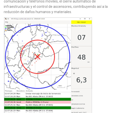
comunicación y teléfonos móviles, el cierre automático de
infraestructuras y el control de ascensores, contribuyendo así a la
reducción de daños humanos y materiales.