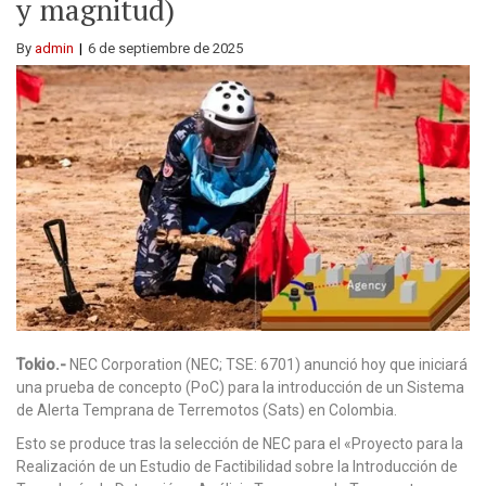
y magnitud)
By
admin
6 de septiembre de 2025
Tokio.-
NEC Corporation (NEC; TSE: 6701) anunció hoy que iniciará
una prueba de concepto (PoC) para la introducción de un Sistema
de Alerta Temprana de Terremotos (Sats) en Colombia.
Esto se produce tras la selección de NEC para el «Proyecto para la
Realización de un Estudio de Factibilidad sobre la Introducción de