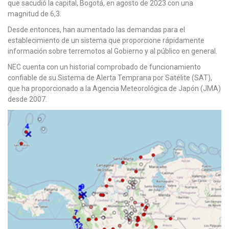
que sacudió la capital, Bogotá, en agosto de 2023 con una
magnitud de 6,3.
Desde entonces, han aumentado las demandas para el
establecimiento de un sistema que proporcione rápidamente
información sobre terremotos al Gobierno y al público en general.
NEC cuenta con un historial comprobado de funcionamiento
confiable de su Sistema de Alerta Temprana por Satélite (SAT),
que ha proporcionado a la Agencia Meteorológica de Japón (JMA)
desde 2007.