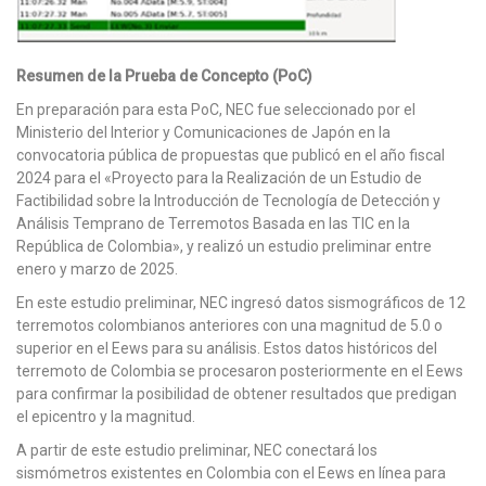
Resumen de la Prueba de Concepto (PoC)
En preparación para esta PoC, NEC fue seleccionado por el
Ministerio del Interior y Comunicaciones de Japón en la
convocatoria pública de propuestas que publicó en el año fiscal
2024 para el «Proyecto para la Realización de un Estudio de
Factibilidad sobre la Introducción de Tecnología de Detección y
Análisis Temprano de Terremotos Basada en las TIC en la
República de Colombia», y realizó un estudio preliminar entre
enero y marzo de 2025.
En este estudio preliminar, NEC ingresó datos sismográficos de 12
terremotos colombianos anteriores con una magnitud de 5.0 o
superior en el Eews para su análisis. Estos datos históricos del
terremoto de Colombia se procesaron posteriormente en el Eews
para confirmar la posibilidad de obtener resultados que predigan
el epicentro y la magnitud.
A partir de este estudio preliminar, NEC conectará los
sismómetros existentes en Colombia con el Eews en línea para