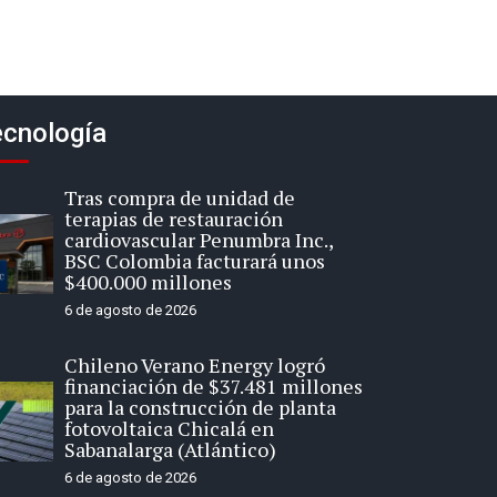
cnología
Tras compra de unidad de
terapias de restauración
cardiovascular Penumbra Inc.,
BSC Colombia facturará unos
$400.000 millones
6 de agosto de 2026
Chileno Verano Energy logró
financiación de $37.481 millones
para la construcción de planta
fotovoltaica Chicalá en
Sabanalarga (Atlántico)
6 de agosto de 2026