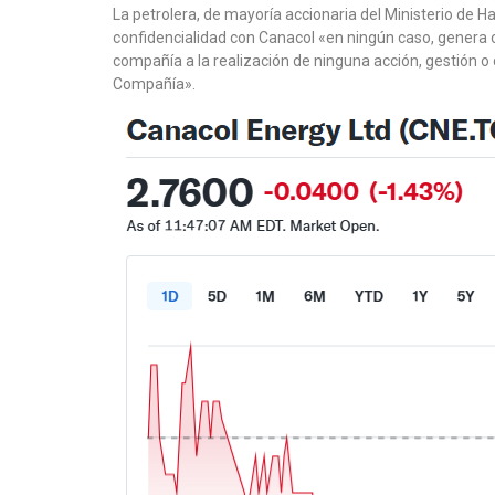
La petrolera, de mayoría accionaria del Ministerio de 
confidencialidad con Canacol «en ningún caso, genera ob
compañía a la realización de ninguna acción, gestión 
Compañía».