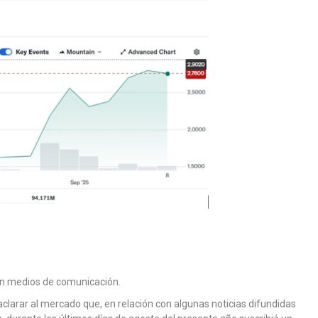
en medios de comunicación.
aclarar al mercado que, en relación con algunas noticias difundidas