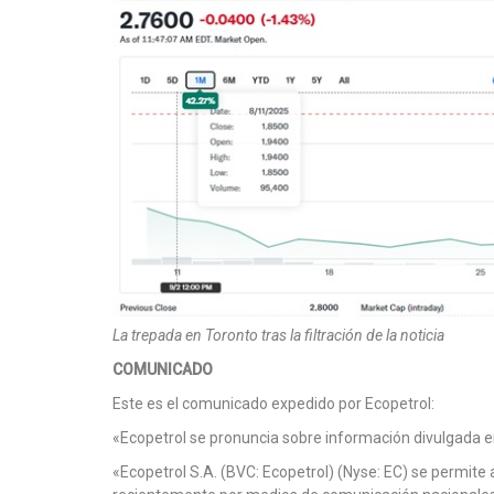
La trepada en Toronto tras la filtración de la noticia
COMUNICADO
Este es el comunicado expedido por Ecopetrol:
«Ecopetrol se pronuncia sobre información divulgada 
«Ecopetrol S.A. (BVC: Ecopetrol) (Nyse: EC) se permite 