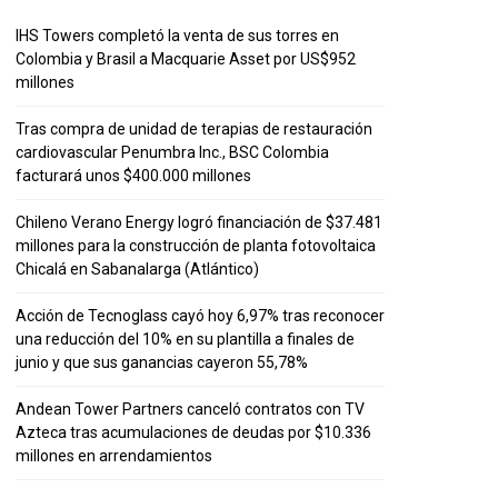
IHS Towers completó la venta de sus torres en
Colombia y Brasil a Macquarie Asset por US$952
millones
Tras compra de unidad de terapias de restauración
cardiovascular Penumbra Inc., BSC Colombia
facturará unos $400.000 millones
Chileno Verano Energy logró financiación de $37.481
millones para la construcción de planta fotovoltaica
Chicalá en Sabanalarga (Atlántico)
Acción de Tecnoglass cayó hoy 6,97% tras reconocer
una reducción del 10% en su plantilla a finales de
junio y que sus ganancias cayeron 55,78%
Andean Tower Partners canceló contratos con TV
Azteca tras acumulaciones de deudas por $10.336
millones en arrendamientos