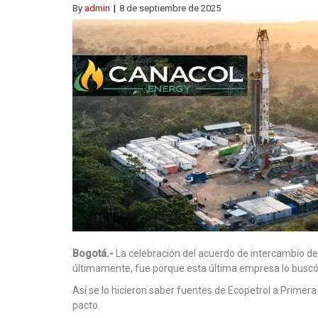
By
admin
8 de septiembre de 2025
Bogotá.-
La celebración del acuerdo de intercambio de
últimamente, fue porque esta última empresa lo buscó
Así se lo hicieron saber fuentes de Ecopetrol a Primera 
pacto.