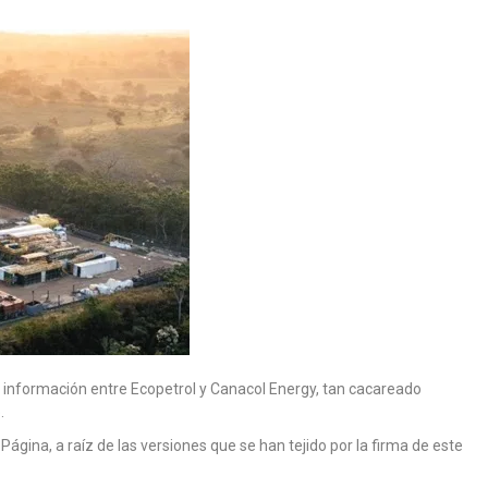
 información entre Ecopetrol y Canacol Energy, tan cacareado
.
Página, a raíz de las versiones que se han tejido por la firma de este