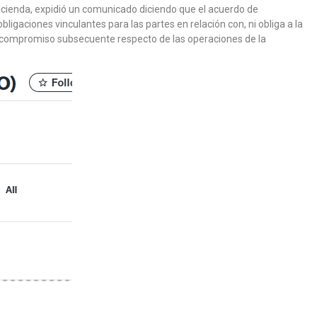
Hacienda, expidió un comunicado diciendo que el acuerdo de
ligaciones vinculantes para las partes en relación con, ni obliga a la
o compromiso subsecuente respecto de las operaciones de la