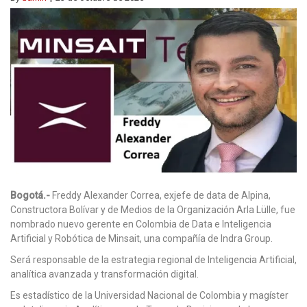
Bogotá.-
Freddy Alexander Correa, exjefe de data de Alpina,
Constructora Bolívar y de Medios de la Organización Arla Lülle, fue
nombrado nuevo gerente en Colombia de Data e Inteligencia
Artificial y Robótica de Minsait, una compañía de Indra Group.
Será responsable de la estrategia regional de Inteligencia Artificial,
analítica avanzada y transformación digital.
Es estadístico de la Universidad Nacional de Colombia y magíster