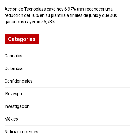
Acción de Tecnoglass cayó hoy 6,97% tras reconocer una
reducción del 10% en su plantilla a finales de junio y que sus
ganancias cayeron 55,78%
Categorías
Cannabis
Colombia
Confidenciales
iBovespa
Investigación
México
Noticias recientes