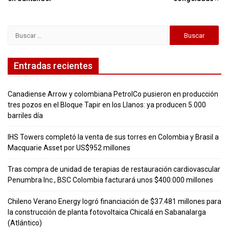
Buscar:
Entradas recientes
Canadiense Arrow y colombiana PetrolCo pusieron en producción
tres pozos en el Bloque Tapir en los Llanos: ya producen 5.000
barriles día
IHS Towers completó la venta de sus torres en Colombia y Brasil a
Macquarie Asset por US$952 millones
Tras compra de unidad de terapias de restauración cardiovascular
Penumbra Inc., BSC Colombia facturará unos $400.000 millones
Chileno Verano Energy logró financiación de $37.481 millones para
la construcción de planta fotovoltaica Chicalá en Sabanalarga
(Atlántico)