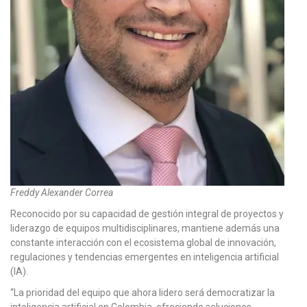
Freddy Alexander Correa
Reconocido por su capacidad de gestión integral de proyectos y
liderazgo de equipos multidisciplinares, mantiene además una
constante interacción con el ecosistema global de innovación,
regulaciones y tendencias emergentes en inteligencia artificial
(IA).
“La prioridad del equipo que ahora lidero será democratizar la