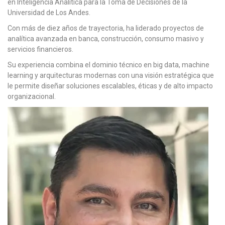
en Inteligencia Analítica para la Toma de Decisiones de la
Universidad de Los Andes.
Con más de diez años de trayectoria, ha liderado proyectos de
analítica avanzada en banca, construcción, consumo masivo y
servicios financieros.
Su experiencia combina el dominio técnico en big data, machine
learning y arquitecturas modernas con una visión estratégica que
le permite diseñar soluciones escalables, éticas y de alto impacto
organizacional.