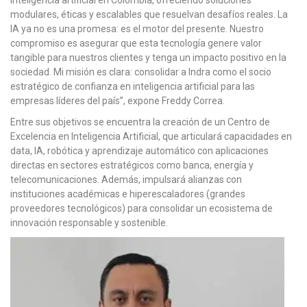
inteligencia artificial en Colombia, ofreciendo soluciones
modulares, éticas y escalables que resuelvan desafíos reales. La
IA ya no es una promesa: es el motor del presente. Nuestro
compromiso es asegurar que esta tecnología genere valor
tangible para nuestros clientes y tenga un impacto positivo en la
sociedad. Mi misión es clara: consolidar a Indra como el socio
estratégico de confianza en inteligencia artificial para las
empresas líderes del país”, expone Freddy Correa.
Entre sus objetivos se encuentra la creación de un Centro de
Excelencia en Inteligencia Artificial, que articulará capacidades en
data, IA, robótica y aprendizaje automático con aplicaciones
directas en sectores estratégicos como banca, energía y
telecomunicaciones. Además, impulsará alianzas con
instituciones académicas e hiperescaladores (grandes
proveedores tecnológicos) para consolidar un ecosistema de
innovación responsable y sostenible.