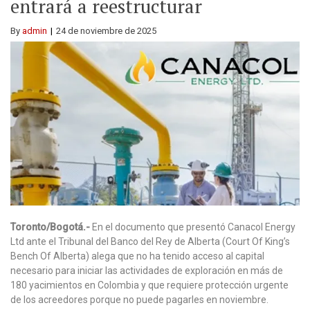
entrará a reestructurar
By
admin
24 de noviembre de 2025
Toronto/Bogotá.-
En el documento que presentó Canacol Energy
Ltd ante el Tribunal del Banco del Rey de Alberta (Court Of King’s
Bench Of Alberta) alega que no ha tenido acceso al capital
necesario para iniciar las actividades de exploración en más de
180 yacimientos en Colombia y que requiere protección urgente
de los acreedores porque no puede pagarles en noviembre.