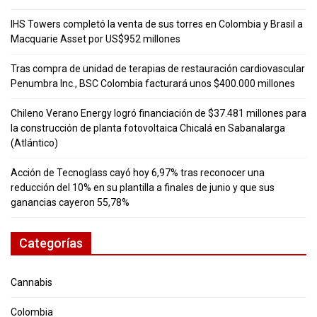
IHS Towers completó la venta de sus torres en Colombia y Brasil a
Macquarie Asset por US$952 millones
Tras compra de unidad de terapias de restauración cardiovascular
Penumbra Inc., BSC Colombia facturará unos $400.000 millones
Chileno Verano Energy logró financiación de $37.481 millones para
la construcción de planta fotovoltaica Chicalá en Sabanalarga
(Atlántico)
Acción de Tecnoglass cayó hoy 6,97% tras reconocer una
reducción del 10% en su plantilla a finales de junio y que sus
ganancias cayeron 55,78%
Categorías
Cannabis
Colombia