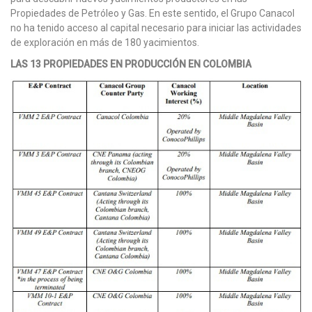
Propiedades de Petróleo y Gas. En este sentido, el Grupo Canacol
no ha tenido acceso al capital necesario para iniciar las actividades
de exploración en más de 180 yacimientos.
LAS 13 PROPIEDADES EN PRODUCCIÓN EN COLOMBIA