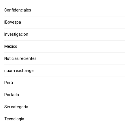
Confidenciales
iBovespa
Investigación
México
Noticias recientes
nuam exchange
Perú
Portada
Sin categoría
Tecnología