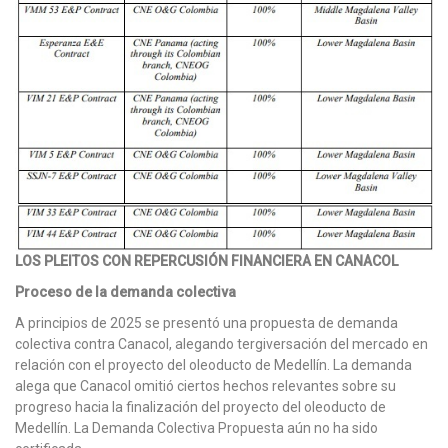
LOS PLEITOS CON REPERCUSIÓN FINANCIERA EN CANACOL
Proceso de la demanda colectiva
A principios de 2025 se presentó una propuesta de demanda
colectiva contra Canacol, alegando tergiversación del mercado en
relación con el proyecto del oleoducto de Medellín. La demanda
alega que Canacol omitió ciertos hechos relevantes sobre su
progreso hacia la finalización del proyecto del oleoducto de
Medellín. La Demanda Colectiva Propuesta aún no ha sido