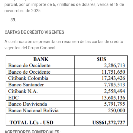
parcial, por un importe de 6,7 millones de dólares, vencá el 18 de
noviembre de 2025.
CARTAS DE CRÉDITO VIGENTES
A continuación se presenta un resumen de las cartas de crédito
vigentes del Grupo Canacol:
ACREEDORES COMERCIALES: