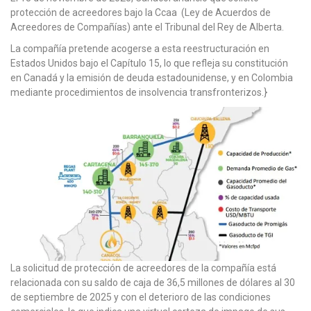
protección de acreedores bajo la Ccaa (Ley de Acuerdos de
Acreedores de Compañías) ante el Tribunal del Rey de Alberta.
La compañía pretende acogerse a esta reestructuración en
Estados Unidos bajo el Capítulo 15, lo que refleja su constitución
en Canadá y la emisión de deuda estadounidense, y en Colombia
mediante procedimientos de insolvencia transfronterizos.}
La solicitud de protección de acreedores de la compañía está
relacionada con su saldo de caja de 36,5 millones de dólares al 30
de septiembre de 2025 y con el deterioro de las condiciones