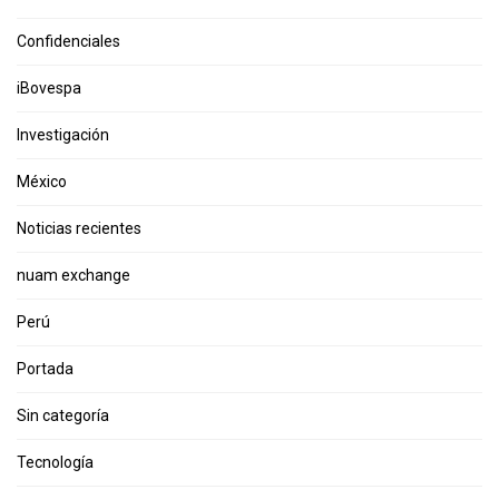
Confidenciales
iBovespa
Investigación
México
Noticias recientes
nuam exchange
Perú
Portada
Sin categoría
Tecnología