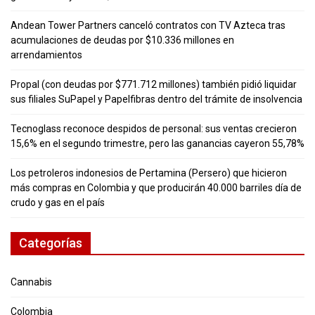
Andean Tower Partners canceló contratos con TV Azteca tras
acumulaciones de deudas por $10.336 millones en
arrendamientos
Propal (con deudas por $771.712 millones) también pidió liquidar
sus filiales SuPapel y Papelfibras dentro del trámite de insolvencia
Tecnoglass reconoce despidos de personal: sus ventas crecieron
15,6% en el segundo trimestre, pero las ganancias cayeron 55,78%
Los petroleros indonesios de Pertamina (Persero) que hicieron
más compras en Colombia y que producirán 40.000 barriles día de
crudo y gas en el país
Categorías
Cannabis
Colombia