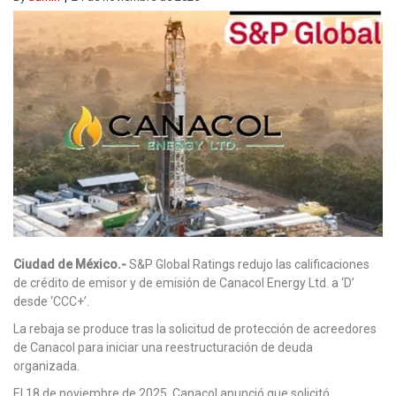
Ciudad de México.-
S&P Global Ratings redujo las calificaciones
de crédito de emisor y de emisión de Canacol Energy Ltd. a ‘D’
desde ‘CCC+’.
La rebaja se produce tras la solicitud de protección de acreedores
de Canacol para iniciar una reestructuración de deuda
organizada.
El 18 de noviembre de 2025, Canacol anunció que solicitó