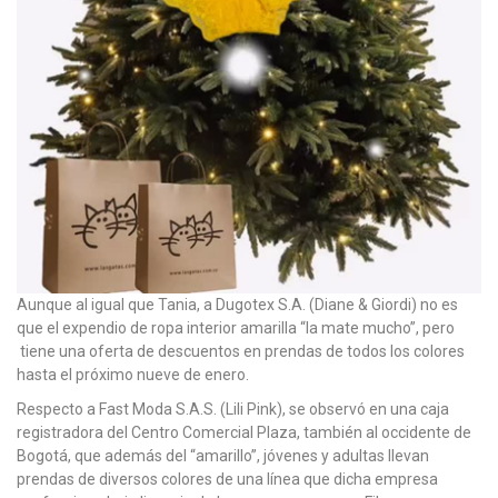
Aunque al igual que Tania, a Dugotex S.A. (Diane & Giordi) no es
que el expendio de ropa interior amarilla “la mate mucho”, pero
tiene una oferta de descuentos en prendas de todos los colores
hasta el próximo nueve de enero.
Respecto a Fast Moda S.A.S. (Lili Pink), se observó en una caja
registradora del Centro Comercial Plaza, también al occidente de
Bogotá, que además del “amarillo”, jóvenes y adultas llevan
prendas de diversos colores de una línea que dicha empresa