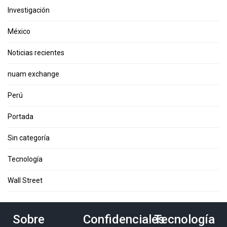
Investigación
México
Noticias recientes
nuam exchange
Perú
Portada
Sin categoría
Tecnología
Wall Street
Sobre
Confidenciales
Tecnología