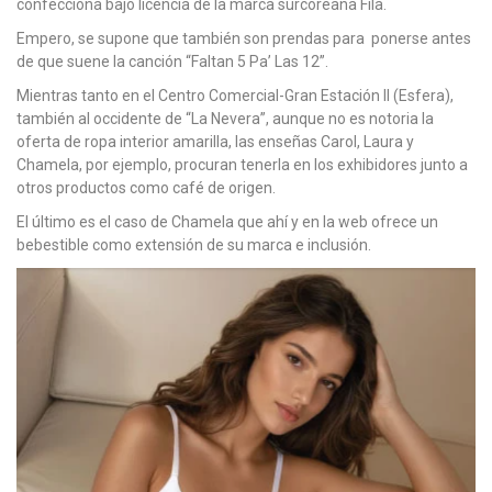
confecciona bajo licencia de la marca surcoreana Fila.
Empero, se supone que también son prendas para ponerse antes
de que suene la canción “Faltan 5 Pa’ Las 12”.
Mientras tanto en el Centro Comercial-Gran Estación II (Esfera),
también al occidente de “La Nevera”, aunque no es notoria la
oferta de ropa interior amarilla, las enseñas Carol, Laura y
Chamela, por ejemplo, procuran tenerla en los exhibidores junto a
otros productos como café de origen.
El último es el caso de Chamela que ahí y en la web ofrece un
bebestible como extensión de su marca e inclusión.