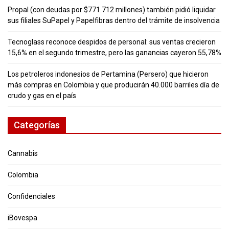
Propal (con deudas por $771.712 millones) también pidió liquidar
sus filiales SuPapel y Papelfibras dentro del trámite de insolvencia
Tecnoglass reconoce despidos de personal: sus ventas crecieron
15,6% en el segundo trimestre, pero las ganancias cayeron 55,78%
Los petroleros indonesios de Pertamina (Persero) que hicieron
más compras en Colombia y que producirán 40.000 barriles día de
crudo y gas en el país
Categorías
Cannabis
Colombia
Confidenciales
iBovespa