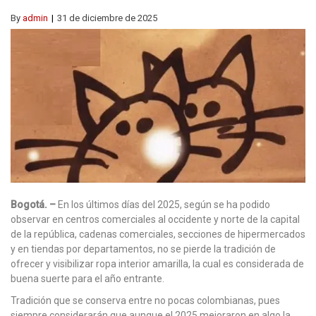
By
admin
31 de diciembre de 2025
Bogotá. –
En los últimos días del 2025, según se ha podido
observar en centros comerciales al occidente y norte de la capital
de la república, cadenas comerciales, secciones de hipermercados
y en tiendas por departamentos, no se pierde la tradición de
ofrecer y visibilizar ropa interior amarilla, la cual es considerada de
buena suerte para el año entrante.
Tradición que se conserva entre no pocas colombianas, pues
siempre considerarán que aunque el 2025 mejoraron en algo la