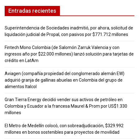
Entradas recientes
Superintendencia de Sociedades inadmitió, por ahora, solicitud de
liquidación judicial de Propal, con pasivos por $771.712 millones
Fintech Mono Colombia (de Salomón Zarruk Valencia y con
ingresos año por $22.000 millones) lanzó solución para tarjetas de
crédito en LatAm
Aviagen (compañía propiedad del conglomerado alemán EW)
adquirió granja de gallinas abuelas en Colombia del grupo de
alimentos Italcol
Gran Tierra Energy decidió vender sus activos de petróleo en
Colombia y Ecuador a la francesa Maurel & Prom por US$1.330
millones
El Metro de Medellín colocó, con sobreadjudicación, $329.992
millones en bonos sostenibles para proyectos de movilidad