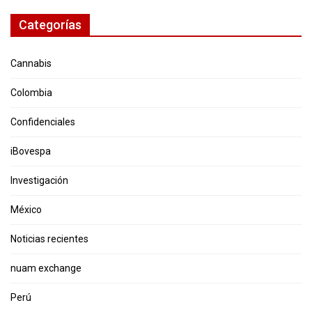
Categorías
Cannabis
Colombia
Confidenciales
iBovespa
Investigación
México
Noticias recientes
nuam exchange
Perú