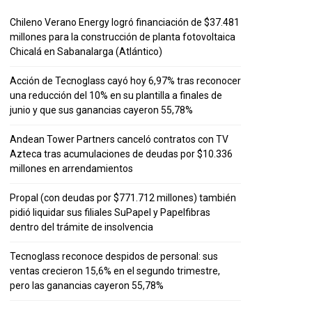
Chileno Verano Energy logró financiación de $37.481
millones para la construcción de planta fotovoltaica
Chicalá en Sabanalarga (Atlántico)
Acción de Tecnoglass cayó hoy 6,97% tras reconocer
una reducción del 10% en su plantilla a finales de
junio y que sus ganancias cayeron 55,78%
Andean Tower Partners canceló contratos con TV
Azteca tras acumulaciones de deudas por $10.336
millones en arrendamientos
Propal (con deudas por $771.712 millones) también
pidió liquidar sus filiales SuPapel y Papelfibras
dentro del trámite de insolvencia
Tecnoglass reconoce despidos de personal: sus
ventas crecieron 15,6% en el segundo trimestre,
pero las ganancias cayeron 55,78%