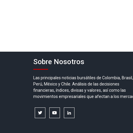
Sobre Nosotros
Las principales noticias bursátiles de Colombia, Brasil,
Perú, México y Chile. Análisis de las decisiones
financieras, índices, divisas y valores, así como las
movimientos empresariales que afectan a los merca
twitter
youtube
linkedin