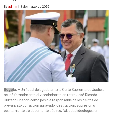
By
admin
3 de marzo de 2026
Bogo
tá. –
Un fiscal delegado ante la Corte Suprema de Justicia
acusó formalmente al vicealmirante en retiro José Ricardo
Hurtado Chacón como posible responsable de los delitos de
prevaricato por acción agravado; destrucción, supresión u
ocultamiento de documento público; falsedad ideológica en