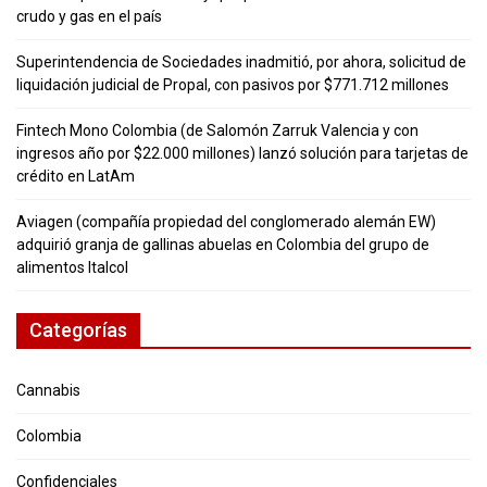
crudo y gas en el país
Superintendencia de Sociedades inadmitió, por ahora, solicitud de
liquidación judicial de Propal, con pasivos por $771.712 millones
Fintech Mono Colombia (de Salomón Zarruk Valencia y con
ingresos año por $22.000 millones) lanzó solución para tarjetas de
crédito en LatAm
Aviagen (compañía propiedad del conglomerado alemán EW)
adquirió granja de gallinas abuelas en Colombia del grupo de
alimentos Italcol
Categorías
Cannabis
Colombia
Confidenciales