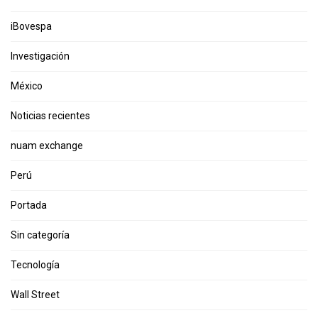
iBovespa
Investigación
México
Noticias recientes
nuam exchange
Perú
Portada
Sin categoría
Tecnología
Wall Street