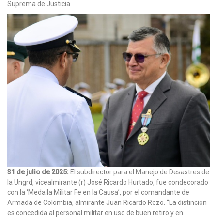
Suprema de Justicia.
31 de julio de 2025:
El subdirector para el Manejo de Desastres de
la Ungrd, vicealmirante (r) José Ricardo Hurtado, fue condecorado
con la ‘Medalla Militar Fe en la Causa’, por el comandante de
Armada de Colombia, almirante Juan Ricardo Rozo. “La distinción
es concedida al personal militar en uso de buen retiro y en