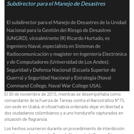
El 30 de noviembre de 2015, mientras se desempeñaba como
comandante de la Fuerza de Tareas contra el Narcotráfico N°73,
con sede en Urabá, el oficial habría ordenado dejar en libertad a
dos ciudadanos colombianos y a uno hondureño capturados en
situación de flagrancia.
Los hechos ocurrieron durante un procedimiento de interdicción