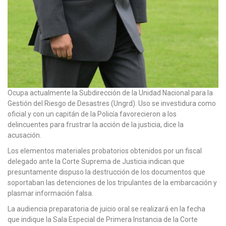
Ocupa actualmente la Subdirección de la Unidad Nacional para la
Gestión del Riesgo de Desastres (Ungrd). Uso se investidura como
oficial y con un capitán de la Policía favorecieron a los
delincuentes para frustrar la acción de la justicia, dice la
acusación.
Los elementos materiales probatorios obtenidos por un fiscal
delegado ante la Corte Suprema de Justicia indican que
presuntamente dispuso la destrucción de los documentos que
soportaban las detenciones de los tripulantes de la embarcación y
plasmar información falsa.
La audiencia preparatoria de juicio oral se realizará en la fecha
que indique la Sala Especial de Primera Instancia de la Corte