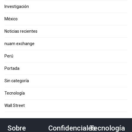
Investigación
México
Noticias recientes
nuam exchange
Perú
Portada
Sin categoría
Tecnología
Wall Street
Sobre
Confidenciales
Tecnología