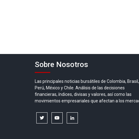
Sobre Nosotros
Las principales noticias bursátiles de Colombia, Brasil,
Perú, México y Chile. Análisis de las decisiones
financieras, índices, divisas y valores, así como las
movimientos empresariales que afectan a los merca
twitter
youtube
linkedin