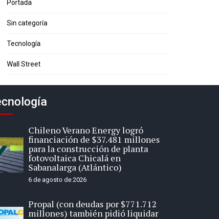
Portada
Sin categoría
Tecnología
Wall Street
cnología
Chileno Verano Energy logró
financiación de $37.481 millones
para la construcción de planta
fotovoltaica Chicalá en
Sabanalarga (Atlántico)
6 de agosto de 2026
Propal (con deudas por $771.712
millones) también pidió liquidar