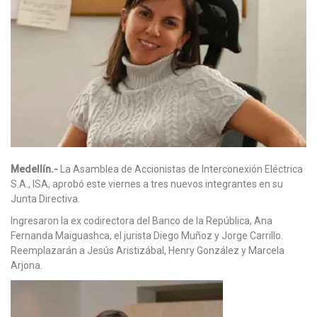
Medellín.-
La Asamblea de Accionistas de Interconexión Eléctrica
S.A., ISA, aprobó este viernes a tres nuevos integrantes en su
Junta Directiva.
Ingresaron la ex codirectora del Banco de la República, Ana
Fernanda Maiguashca, el jurista Diego Muñoz y Jorge Carrillo.
Reemplazarán a Jesús Aristizábal, Henry González y Marcela
Arjona.