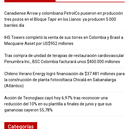
Canadiense Arrow y colombiana PetrolCo pusieron en producción
tres pozos en el Bloque Tapir en los Llanos: ya producen 5.000
barriles día
IHS Towers completó la venta de sus torres en Colombia y Brasil a
Macquarie Asset por US$952 millones
Tras compra de unidad de terapias de restauración cardiovascular
Penumbra Inc., BSC Colombia facturará unos $400.000 millones
Chileno Verano Energy logró financiación de $37.481 millones para
la construcción de planta fotovoltaica Chicalá en Sabanalarga
(Atlántico)
Acción de Tecnoglass cayó hoy 6,97% tras reconocer una
reducción del 10% en su plantilla a finales de junio y que sus
ganancias cayeron 55,78%
Categorías