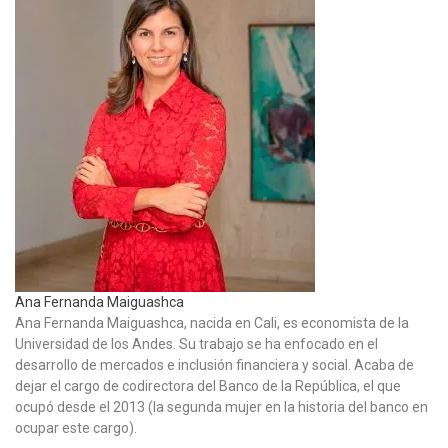
Ana Fernanda Maiguashca
Ana Fernanda Maiguashca, nacida en Cali, es economista de la
Universidad de los Andes. Su trabajo se ha enfocado en el
desarrollo de mercados e inclusión financiera y social. Acaba de
dejar el cargo de codirectora del Banco de la República, el que
ocupó desde el 2013 (la segunda mujer en la historia del banco en
ocupar este cargo).