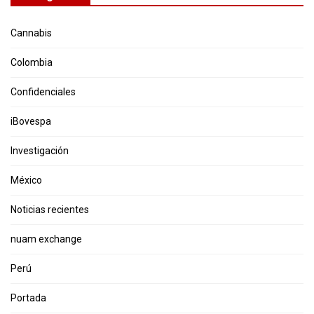
Cannabis
Colombia
Confidenciales
iBovespa
Investigación
México
Noticias recientes
nuam exchange
Perú
Portada