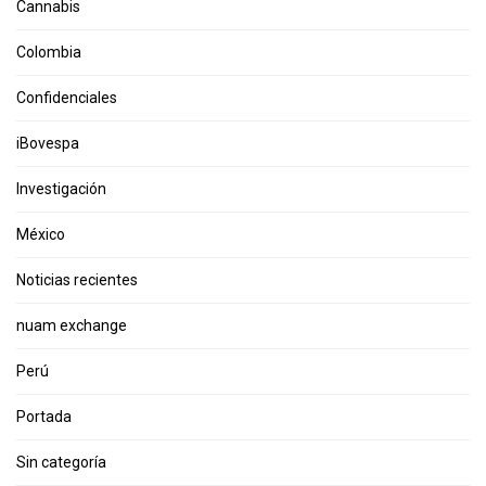
Cannabis
Colombia
Confidenciales
iBovespa
Investigación
México
Noticias recientes
nuam exchange
Perú
Portada
Sin categoría