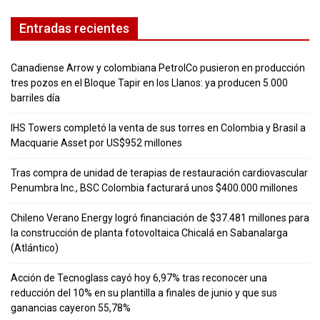
Entradas recientes
Canadiense Arrow y colombiana PetrolCo pusieron en producción
tres pozos en el Bloque Tapir en los Llanos: ya producen 5.000
barriles día
IHS Towers completó la venta de sus torres en Colombia y Brasil a
Macquarie Asset por US$952 millones
Tras compra de unidad de terapias de restauración cardiovascular
Penumbra Inc., BSC Colombia facturará unos $400.000 millones
Chileno Verano Energy logró financiación de $37.481 millones para
la construcción de planta fotovoltaica Chicalá en Sabanalarga
(Atlántico)
Acción de Tecnoglass cayó hoy 6,97% tras reconocer una
reducción del 10% en su plantilla a finales de junio y que sus
ganancias cayeron 55,78%