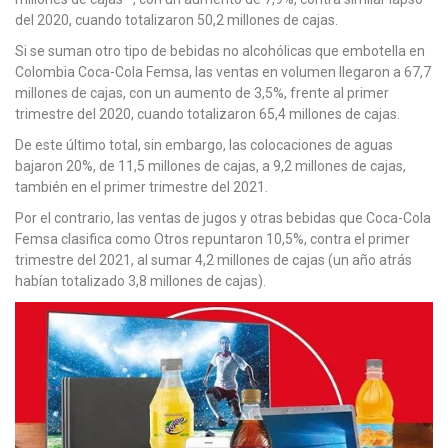
del 2020, cuando totalizaron 50,2 millones de cajas.
Si se suman otro tipo de bebidas no alcohólicas que embotella en
Colombia Coca-Cola Femsa, las ventas en volumen llegaron a 67,7
millones de cajas, con un aumento de 3,5%, frente al primer
trimestre del 2020, cuando totalizaron 65,4 millones de cajas.
De este último total, sin embargo, las colocaciones de aguas
bajaron 20%, de 11,5 millones de cajas, a 9,2 millones de cajas,
también en el primer trimestre del 2021.
Por el contrario, las ventas de jugos y otras bebidas que Coca-Cola
Femsa clasifica como Otros repuntaron 10,5%, contra el primer
trimestre del 2021, al sumar 4,2 millones de cajas (un año atrás
habían totalizado 3,8 millones de cajas).