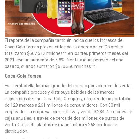
El reporte de la compañía también indica que los ingresos de
Coca-Cola Femsa provenientes de su operación en Colombia
totalizaron $667.512 millones** en los tres primeros meses del
2021, con un aumento de 5,8%, frente a igual periodo del año
pasado, cuando sumaron $630.356 millones**.
Coca-Cola Femsa
Es el embotellador más grande del mundo por volumen de ventas.
La compañía produce y distribuye bebidas de las marcas
registradas de The Coca-Cola Company, ofreciendo un portafolio
de 129 marcas a 261 millones de consumidores. Con 80 mil
empleados, la empresa comercializa y vende 3.284, 4 millones de
cajas anuales, a través de cerca de dos millones de puntos de
venta. Opera 49 plantas de manufactura y 268 centros de
distribución.