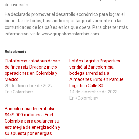
de inversión.
Ha declarado promover el desarrollo económico para lograr el
bienestar de todos, buscando impactar positivamente en las
comunidades de los países en los que opera. Para obtener más
información, visite www.grupobancolombia.com
Relacionado
Plataforma estadounidense
LatAm Logistic Properties
de finca raíz Dividenz inició
vendió al Bancolombia
operaciones en Colombia y
bodega arrendada a
México
Almacenes Éxito en Parque
20 de diciembre de 2022
Logístico Calle 80
En «Colombia»
14 de diciembre de 2023
En «Colombia»
Bancolombia desembolsó
$449.000 millones a Enel
Colombia para apalancar su
estrategia de energización y
su apuesta por energías