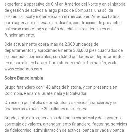
experiencia operativa de CIM en América del Norte y en el historial
de gestión de activos a largo plazo de Compass, una sólida
presencia local y experiencia en el mercado en América Latina,
para supervisar el desarrollo, diseño, construcción de proyectos,
así como marketing y gestión de edificios residenciales en
funcionamiento.
Ccla actualmente opera más de 2,300 unidades de
departamentos y aproximadamente 300,000 pies cuadrados de
propiedades comerciales, con 5,500 unidades de departamentos
en desarrollo en Latam. Para obtener más información, visite
www.cclagroup.com
Sobre Bancolombia
Grupo financiero con 146 años de historia, y con presencia en
Colombia, Panamá, Guatemala y El Salvador.
Ofrece un portafolio de productos y servicios financieros y no
financieros a más de 20 millones de clientes.
Brinda, entre otros, servicios de banca comercial y de consumo,
corretaje de valores, arrendamiento financiero, factoring, servicios
de fideicomiso, administración de activos, banca privada y banca