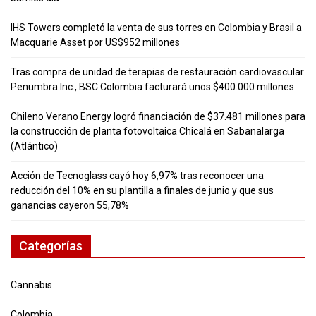
IHS Towers completó la venta de sus torres en Colombia y Brasil a
Macquarie Asset por US$952 millones
Tras compra de unidad de terapias de restauración cardiovascular
Penumbra Inc., BSC Colombia facturará unos $400.000 millones
Chileno Verano Energy logró financiación de $37.481 millones para
la construcción de planta fotovoltaica Chicalá en Sabanalarga
(Atlántico)
Acción de Tecnoglass cayó hoy 6,97% tras reconocer una
reducción del 10% en su plantilla a finales de junio y que sus
ganancias cayeron 55,78%
Categorías
Cannabis
Colombia