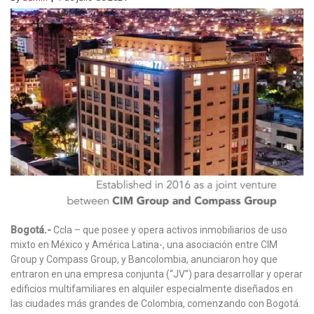
Bogotá.-
Ccla – que posee y opera activos inmobiliarios de uso
mixto en México y América Latina-, una asociación entre CIM
Group y Compass Group, y Bancolombia, anunciaron hoy que
entraron en una empresa conjunta (“JV”) para desarrollar y operar
edificios multifamiliares en alquiler especialmente diseñados en
las ciudades más grandes de Colombia, comenzando con Bogotá.