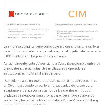
La empresa conjunta tiene como objetivo desarrollar una cartera
de edificios de mediana a gran altura, con el objetivo de desarrollar
5.000 unidades en los próximos cinco años.
Adicionalmente, esta JV posiciona a Ccla y Bancolombia entre los
principales inversionistas, desarrolladores y operadores
institucionales multifamiliares del país.
“Bancolombia es un socio ideal para expandir nuestra presencia
en Colombia basado en parte en la capacidad del grupo para
adaptarse a los nuevos requisitos de los clientes e introducir
unidades de negocios para promover el desarrollo económico
sostenido y beneficiar a las comunidades”, dijo Ricardo Goldberg,