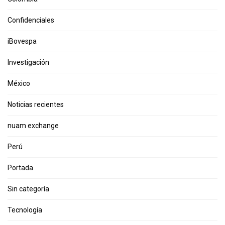
Confidenciales
iBovespa
Investigación
México
Noticias recientes
nuam exchange
Perú
Portada
Sin categoría
Tecnología