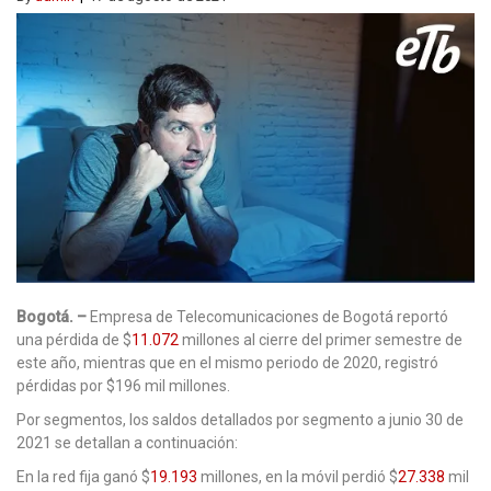
Bogotá. –
Empresa de Telecomunicaciones de Bogotá reportó
una pérdida de $
11.072
millones al cierre del primer semestre de
este año, mientras que en el mismo periodo de 2020, registró
pérdidas por $196 mil millones.
Por segmentos, los saldos detallados por segmento a junio 30 de
2021 se detallan a continuación:
En la red fija ganó $
19.193
millones, en la móvil perdió $
27.338
mil