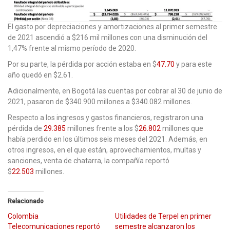
El gasto por depreciaciones y amortizaciones al primer semestre
de 2021 ascendió a $216 mil millones con una disminución del
1,47% frente al mismo período de 2020.
Por su parte, la pérdida por acción estaba en $
47.70
y para este
año quedó en $2.61.
Adicionalmente, en Bogotá las cuentas por cobrar al 30 de junio de
2021, pasaron de $340.900 millones a $340.082 millones.
Respecto a los ingresos y gastos financieros, registraron una
pérdida de
29.385
millones frente a los $
26.802
millones que
había perdido en los últimos seis meses del 2021. Además, en
otros ingresos, en el que están, aprovechamientos, multas y
sanciones, venta de chatarra, la compañía reportó
$
22.503
millones.
Relacionado
Colombia
Utilidades de Terpel en primer
Telecomunicaciones reportó
semestre alcanzaron los