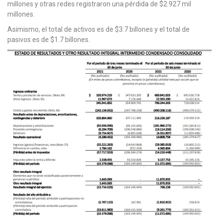
millones y otras redes registraron una pérdida de $2.927 mil
millones.
Asimismo, el total de activos es de $3.7 billones y el total de
pasivos es de $1.7 billones.