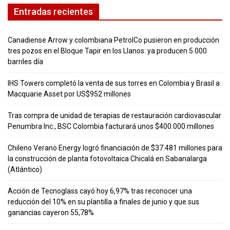
Entradas recientes
Canadiense Arrow y colombiana PetrolCo pusieron en producción
tres pozos en el Bloque Tapir en los Llanos: ya producen 5.000
barriles día
IHS Towers completó la venta de sus torres en Colombia y Brasil a
Macquarie Asset por US$952 millones
Tras compra de unidad de terapias de restauración cardiovascular
Penumbra Inc., BSC Colombia facturará unos $400.000 millones
Chileno Verano Energy logró financiación de $37.481 millones para
la construcción de planta fotovoltaica Chicalá en Sabanalarga
(Atlántico)
Acción de Tecnoglass cayó hoy 6,97% tras reconocer una
reducción del 10% en su plantilla a finales de junio y que sus
ganancias cayeron 55,78%