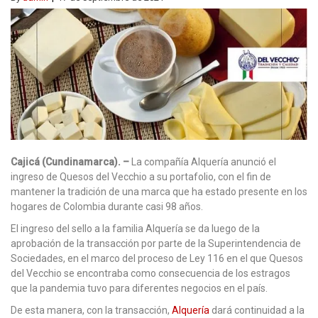
Cajicá (Cundinamarca). –
La compañía Alquería anunció el
ingreso de Quesos del Vecchio a su portafolio, con el fin de
mantener la tradición de una marca que ha estado presente en los
hogares de Colombia durante casi 98 años.
El ingreso del sello a la familia Alquería se da luego de la
aprobación de la transacción por parte de la Superintendencia de
Sociedades, en el marco del proceso de Ley 116 en el que Quesos
del Vecchio se encontraba como consecuencia de los estragos
que la pandemia tuvo para diferentes negocios en el país.
De esta manera, con la transacción,
Alquería
dará continuidad a la