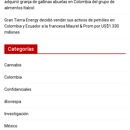
adquirió granja de gallinas abuelas en Colombia del grupo de
alimentos Italcol
Gran Tierra Energy decidió vender sus activos de petróleo en
Colombia y Ecuador a la francesa Maurel & Prom por US$1.330
millones
Categorías
Cannabis
Colombia
Confidenciales
iBovespa
Investigación
México