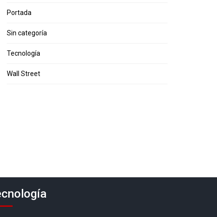
Portada
Sin categoría
Tecnología
Wall Street
cnología