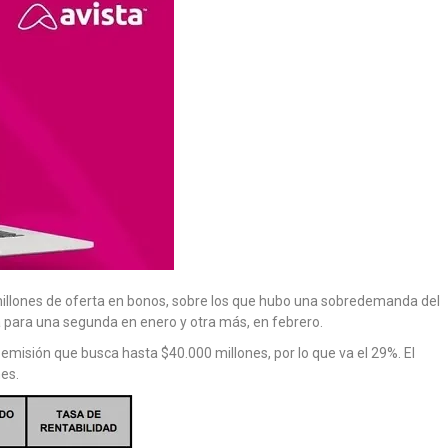
 millones de oferta en bonos, sobre los que hubo una sobredemanda del
a para una segunda en enero y otra más, en febrero.
emisión que busca hasta $40.000 millones, por lo que va el 29%. El
es.