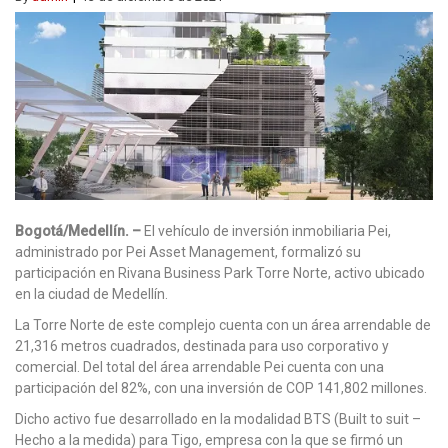
Bogotá/Medellín. –
El vehículo de inversión inmobiliaria Pei,
administrado por Pei Asset Management, formalizó su
participación en Rivana Business Park Torre Norte, activo ubicado
en la ciudad de Medellín.
La Torre Norte de este complejo cuenta con un área arrendable de
21,316 metros cuadrados, destinada para uso corporativo y
comercial. Del total del área arrendable Pei cuenta con una
participación del 82%, con una inversión de COP 141,802 millones.
Dicho activo fue desarrollado en la modalidad BTS (Built to suit –
Hecho a la medida) para Tigo, empresa con la que se firmó un