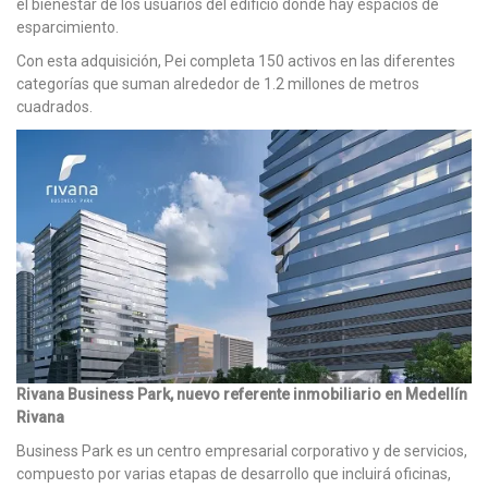
el bienestar de los usuarios del edificio donde hay espacios de
esparcimiento.
Con esta adquisición, Pei completa 150 activos en las diferentes
categorías que suman alrededor de 1.2 millones de metros
cuadrados.
Rivana Business Park, nuevo referente inmobiliario en Medellín
Rivana
Business Park es un centro empresarial corporativo y de servicios,
compuesto por varias etapas de desarrollo que incluirá oficinas,