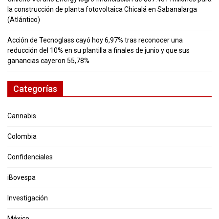
la construcción de planta fotovoltaica Chicalá en Sabanalarga
(Atlántico)
Acción de Tecnoglass cayó hoy 6,97% tras reconocer una
reducción del 10% en su plantilla a finales de junio y que sus
ganancias cayeron 55,78%
Categorías
Cannabis
Colombia
Confidenciales
iBovespa
Investigación
México