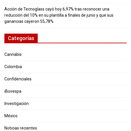
Acción de Tecnoglass cayó hoy 6,97% tras reconocer una
reducción del 10% en su plantilla a finales de junio y que sus
ganancias cayeron 55,78%
Categorías
Cannabis
Colombia
Confidenciales
iBovespa
Investigación
México
Noticias recientes