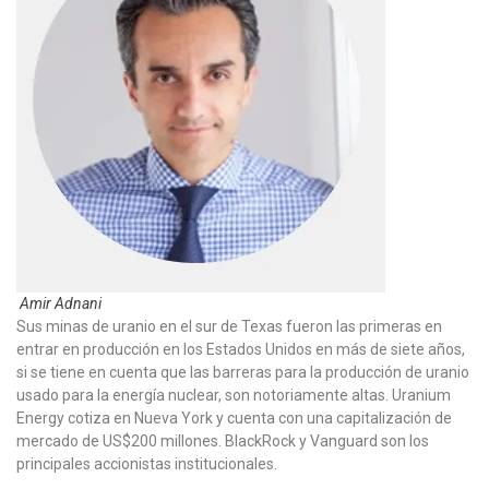
Amir Adnani
Sus minas de uranio en el sur de Texas fueron las primeras en
entrar en producción en los Estados Unidos en más de siete años,
si se tiene en cuenta que las barreras para la producción de uranio
usado para la energía nuclear, son notoriamente altas. Uranium
Energy cotiza en Nueva York y cuenta con una capitalización de
mercado de US$200 millones. BlackRock y Vanguard son los
principales accionistas institucionales.