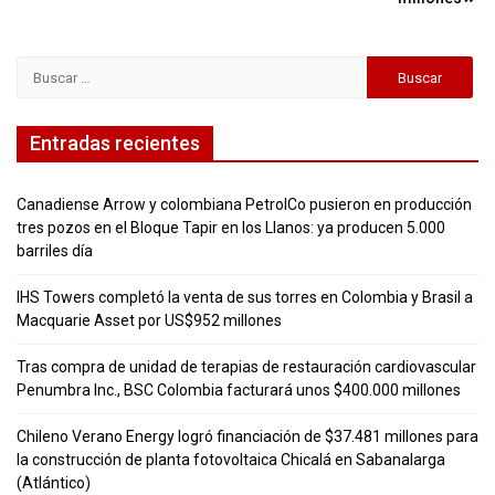
Buscar:
Entradas recientes
Canadiense Arrow y colombiana PetrolCo pusieron en producción
tres pozos en el Bloque Tapir en los Llanos: ya producen 5.000
barriles día
IHS Towers completó la venta de sus torres en Colombia y Brasil a
Macquarie Asset por US$952 millones
Tras compra de unidad de terapias de restauración cardiovascular
Penumbra Inc., BSC Colombia facturará unos $400.000 millones
Chileno Verano Energy logró financiación de $37.481 millones para
la construcción de planta fotovoltaica Chicalá en Sabanalarga
(Atlántico)