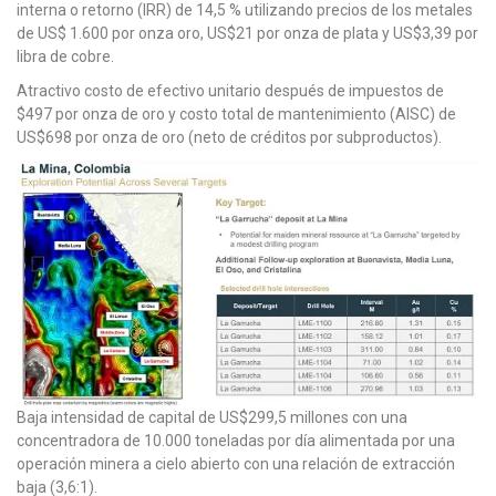
interna o retorno (IRR) de 14,5 % utilizando precios de los metales
de US$ 1.600 por onza oro, US$21 por onza de plata y US$3,39 por
libra de cobre.
Atractivo costo de efectivo unitario después de impuestos de
$497 por onza de oro y costo total de mantenimiento (AISC) de
US$698 por onza de oro (neto de créditos por subproductos).
Baja intensidad de capital de US$299,5 millones con una
concentradora de 10.000 toneladas por día alimentada por una
operación minera a cielo abierto con una relación de extracción
baja (3,6:1).