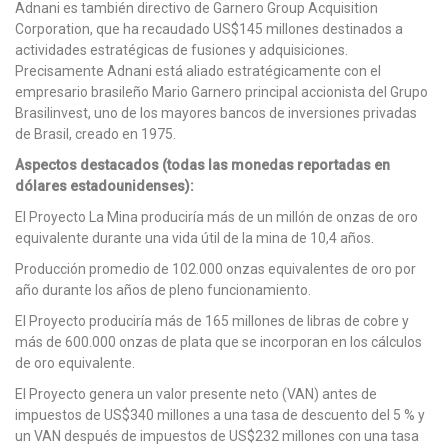
Adnani es también directivo de Garnero Group Acquisition
Corporation, que ha recaudado US$145 millones destinados a
actividades estratégicas de fusiones y adquisiciones.
Precisamente Adnani está aliado estratégicamente con el
empresario brasileño Mario Garnero principal accionista del Grupo
Brasilinvest, uno de los mayores bancos de inversiones privadas
de Brasil, creado en 1975.
Aspectos destacados (todas las monedas reportadas en
dólares estadounidenses):
El Proyecto La Mina produciría más de un millón de onzas de oro
equivalente durante una vida útil de la mina de 10,4 años.
Producción promedio de 102.000 onzas equivalentes de oro por
año durante los años de pleno funcionamiento.
El Proyecto produciría más de 165 millones de libras de cobre y
más de 600.000 onzas de plata que se incorporan en los cálculos
de oro equivalente.
El Proyecto genera un valor presente neto (VAN) antes de
impuestos de US$340 millones a una tasa de descuento del 5 % y
un VAN después de impuestos de US$232 millones con una tasa