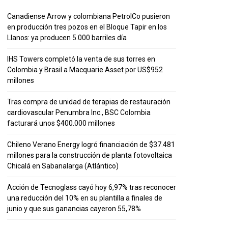
Canadiense Arrow y colombiana PetrolCo pusieron
en producción tres pozos en el Bloque Tapir en los
Llanos: ya producen 5.000 barriles día
IHS Towers completó la venta de sus torres en
Colombia y Brasil a Macquarie Asset por US$952
millones
Tras compra de unidad de terapias de restauración
cardiovascular Penumbra Inc., BSC Colombia
facturará unos $400.000 millones
Chileno Verano Energy logró financiación de $37.481
millones para la construcción de planta fotovoltaica
Chicalá en Sabanalarga (Atlántico)
Acción de Tecnoglass cayó hoy 6,97% tras reconocer
una reducción del 10% en su plantilla a finales de
junio y que sus ganancias cayeron 55,78%