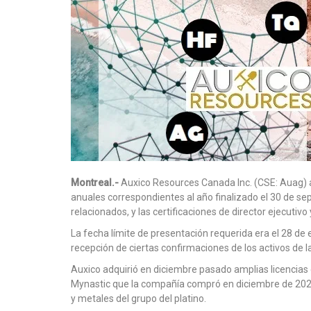
Montreal.-
Auxico Resources Canada Inc. (CSE: Auag) 
anuales correspondientes al año finalizado el 30 de sep
relacionados, y las certificaciones de director ejecutiv
La fecha límite de presentación requerida era el 28 de
recepción de ciertas confirmaciones de los activos de 
Auxico adquirió en diciembre pasado amplias licencias
Mynastic que la compañía compró en diciembre de 2020,
y metales del grupo del platino.