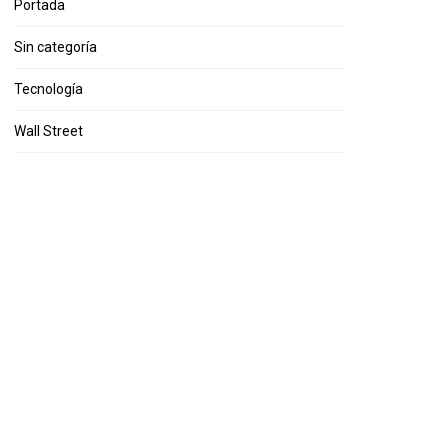
Portada
Sin categoría
Tecnología
Wall Street