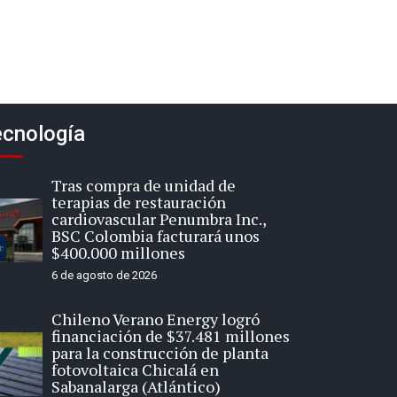
cnología
Tras compra de unidad de
terapias de restauración
cardiovascular Penumbra Inc.,
BSC Colombia facturará unos
$400.000 millones
6 de agosto de 2026
Chileno Verano Energy logró
financiación de $37.481 millones
para la construcción de planta
fotovoltaica Chicalá en
Sabanalarga (Atlántico)