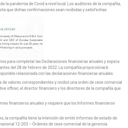
de la pandemia de Covid a nivel local. Los auditores de la compañía,
sta que dichas confirmaciones sean recibidas y satisfechas.
rios para completar las Declaraciones financieras anuales y espera
 antes del 28 de febrero de 2022. La compañía proporcionará
ponible relacionada con las declaraciones financieras anuales.
 de valores correspondientes y recibió una orden de cese comercial
ve officer, el director financiero y los directores de la compañía que
rmes financieros anuales y requiere que los Informes financieros
s, la compañía tiene la intención de emitir informes de estado de
nacional 12-203 – Órdenes de cese comercial de la gerencia.