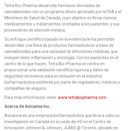
Tetra Bio-Pharma desarrolla fármacos derivados de
cannabinoides con un programa clínico aprobado por la FDA y el
Ministerio de Salud de Canadá, cuyo objetivo es llevar nuevos
medicamentos y tratamientos recetados a los pacientes. y sus
proveedores de atención médica.
Su enfoque científico basado en la evidencia le ha permitido
desarrollar una línea de productos farmacéuticos a base de
cannabinoides para una variedad de afecciones médicas, que
incluyen dolor, inflamación y oncología. Con los pacientes en el
centro de lo que hacen, Tetra Bio-Pharma se centra en
proporcionar una validación científica rigurosa y datos de
seguridad necesarios para su inclusión en la industria
biofarmacéutica existente por parte de reguladores, médicos y
compañías de seguros.
Para más información visite:
www.tetrabiopharma.com
Acerca de Avicanna Inc.
Avicanna es una empresa biofarmacéutica que lleva a cabo su
investigación en Canadá en su sede de I+D en el Centro de
Innovación Johnson & Johnson, JLABS @ Toronto, ubicado en