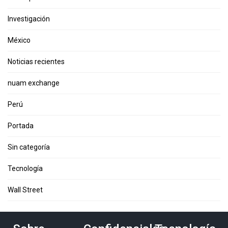
Investigación
México
Noticias recientes
nuam exchange
Perú
Portada
Sin categoría
Tecnología
Wall Street