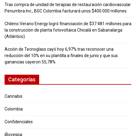
Tras compra de unidad de terapias de restauración cardiovascular
Penumbra Inc., BSC Colombia facturará unos $400.000 millones
Chileno Verano Energy logró financiación de $37.481 millones para
la construcción de planta fotovoltaica Chicalá en Sabanalarga
(Atlántico)
Acción de Tecnoglass cayó hoy 6,97% tras reconocer una
reducción del 10% en su plantilla a finales de junio y que sus
ganancias cayeron 55,78%
Categorías
Cannabis
Colombia
Confidenciales
iBovespa