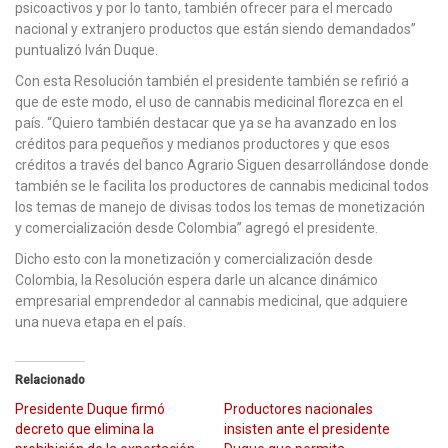
psicoactivos y por lo tanto, también ofrecer para el mercado
nacional y extranjero productos que están siendo demandados”
puntualizó Iván Duque.
Con esta Resolución también el presidente también se refirió a
que de este modo, el uso de cannabis medicinal florezca en el
país. “Quiero también destacar que ya se ha avanzado en los
créditos para pequeños y medianos productores y que esos
créditos a través del banco Agrario Siguen desarrollándose donde
también se le facilita los productores de cannabis medicinal todos
los temas de manejo de divisas todos los temas de monetización
y comercialización desde Colombia” agregó el presidente.
Dicho esto con la monetización y comercialización desde
Colombia, la Resolución espera darle un alcance dinámico
empresarial emprendedor al cannabis medicinal, que adquiere
una nueva etapa en el país.
Relacionado
Presidente Duque firmó
Productores nacionales
decreto que elimina la
insisten ante el presidente