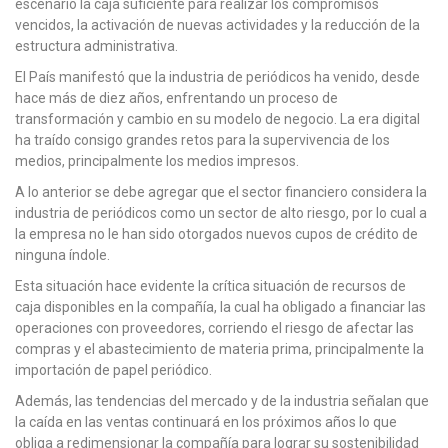
escenario la caja suficiente para realizar los compromisos
vencidos, la activación de nuevas actividades y la reducción de la
estructura administrativa.
El País manifestó que la industria de periódicos ha venido, desde
hace más de diez años, enfrentando un proceso de
transformación y cambio en su modelo de negocio. La era digital
ha traído consigo grandes retos para la supervivencia de los
medios, principalmente los medios impresos.
A lo anterior se debe agregar que el sector financiero considera la
industria de periódicos como un sector de alto riesgo, por lo cual a
la empresa no le han sido otorgados nuevos cupos de crédito de
ninguna índole.
Esta situación hace evidente la crítica situación de recursos de
caja disponibles en la compañía, la cual ha obligado a financiar las
operaciones con proveedores, corriendo el riesgo de afectar las
compras y el abastecimiento de materia prima, principalmente la
importación de papel periódico.
Además, las tendencias del mercado y de la industria señalan que
la caída en las ventas continuará en los próximos años lo que
obliga a redimensionar la compañía para lograr su sostenibilidad