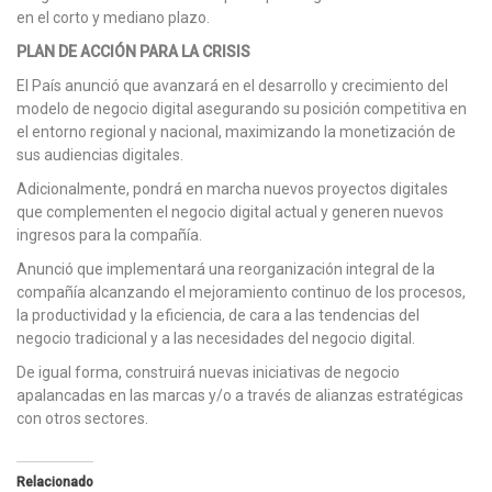
en el corto y mediano plazo.
PLAN DE ACCIÓN PARA LA CRISIS
El País anunció que avanzará en el desarrollo y crecimiento del
modelo de negocio digital asegurando su posición competitiva en
el entorno regional y nacional, maximizando la monetización de
sus audiencias digitales.
Adicionalmente, pondrá en marcha nuevos proyectos digitales
que complementen el negocio digital actual y generen nuevos
ingresos para la compañía.
Anunció que implementará una reorganización integral de la
compañía alcanzando el mejoramiento continuo de los procesos,
la productividad y la eficiencia, de cara a las tendencias del
negocio tradicional y a las necesidades del negocio digital.
De igual forma, construirá nuevas iniciativas de negocio
apalancadas en las marcas y/o a través de alianzas estratégicas
con otros sectores.
Relacionado