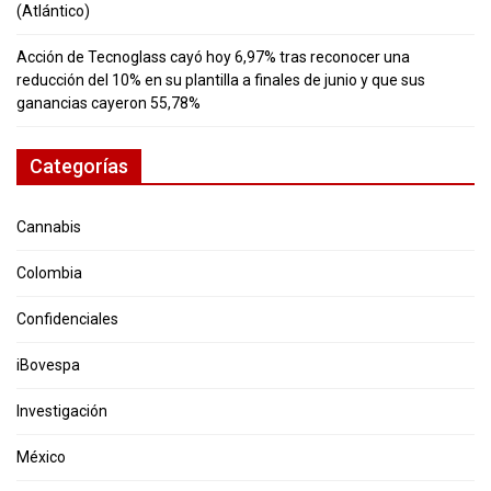
(Atlántico)
Acción de Tecnoglass cayó hoy 6,97% tras reconocer una
reducción del 10% en su plantilla a finales de junio y que sus
ganancias cayeron 55,78%
Categorías
Cannabis
Colombia
Confidenciales
iBovespa
Investigación
México