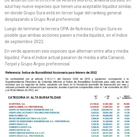
azul hay nueve especies que tienen una aceptable liquidez similar,
en donde Grupo Sura está en tercer lugar del ranking general
desplazando a Grupo Aval preferencial.
Luego de terminar la tercera OPA de Nutresa y Grupo Sura es
posible que ambas acciones pasen a media liquidez, en el índice
de septiembre 2022.
En verde aparecen seis especies que alternan entre alta y media
liquidez. Para el índice actual pasaron de media a alta Canacol,
Terpel y Grupo Argos preferencial.