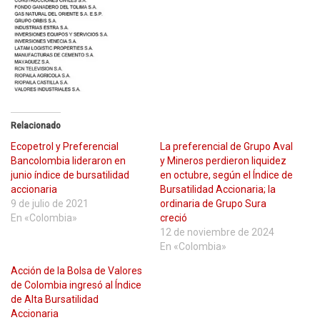
Relacionado
Ecopetrol y Preferencial
La preferencial de Grupo Aval
Bancolombia lideraron en
y Mineros perdieron liquidez
junio índice de bursatilidad
en octubre, según el Índice de
accionaria
Bursatilidad Accionaria; la
9 de julio de 2021
ordinaria de Grupo Sura
En «Colombia»
creció
12 de noviembre de 2024
En «Colombia»
Acción de la Bolsa de Valores
de Colombia ingresó al Índice
de Alta Bursatilidad
Accionaria