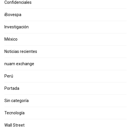
Confidenciales
iBovespa
Investigación
México
Noticias recientes
nuam exchange
Perú
Portada
Sin categoría
Tecnología
Wall Street