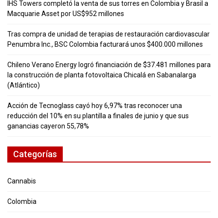
IHS Towers completó la venta de sus torres en Colombia y Brasil a
Macquarie Asset por US$952 millones
Tras compra de unidad de terapias de restauración cardiovascular
Penumbra Inc., BSC Colombia facturará unos $400.000 millones
Chileno Verano Energy logró financiación de $37.481 millones para
la construcción de planta fotovoltaica Chicalá en Sabanalarga
(Atlántico)
Acción de Tecnoglass cayó hoy 6,97% tras reconocer una
reducción del 10% en su plantilla a finales de junio y que sus
ganancias cayeron 55,78%
Categorías
Cannabis
Colombia