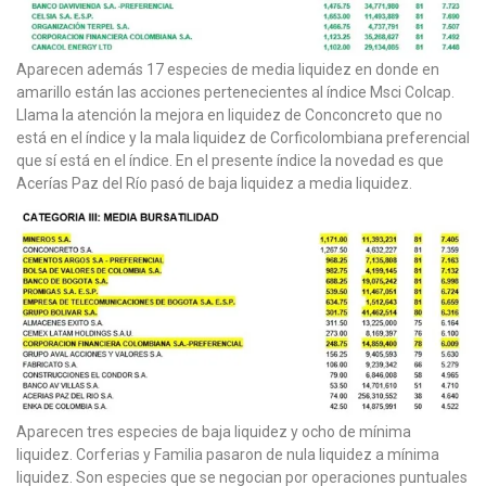
Aparecen además 17 especies de media liquidez en donde en
amarillo están las acciones pertenecientes al índice Msci Colcap.
Llama la atención la mejora en liquidez de Conconcreto que no
está en el índice y la mala liquidez de Corficolombiana preferencial
que sí está en el índice. En el presente índice la novedad es que
Acerías Paz del Río pasó de baja liquidez a media liquidez.
Aparecen tres especies de baja liquidez y ocho de mínima
liquidez. Corferias y Familia pasaron de nula liquidez a mínima
liquidez. Son especies que se negocian por operaciones puntuales