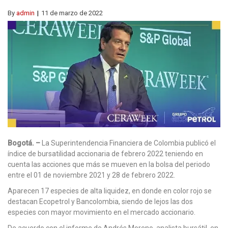
By
admin
11 de marzo de 2022
Bogotá. –
La Superintendencia Financiera de Colombia publicó el
índice de bursatilidad accionaria de febrero 2022 teniendo en
cuenta las acciones que más se mueven en la bolsa del periodo
entre el 01 de noviembre 2021 y 28 de febrero 2022.
Aparecen 17 especies de alta liquidez, en donde en color rojo se
destacan Ecopetrol y Bancolombia, siendo de lejos las dos
especies con mayor movimiento en el mercado accionario.
De acuerdo con el informe de Andrés Moreno, analista bursátil, en