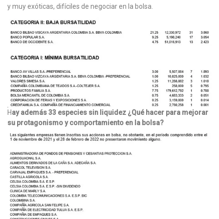
y muy exóticas, difíciles de negociar en la bolsa.
H
ay además 33 especies sin liquidez ¿Qué hacer para mejorar
su protagonismo y comportamiento en la bolsa?