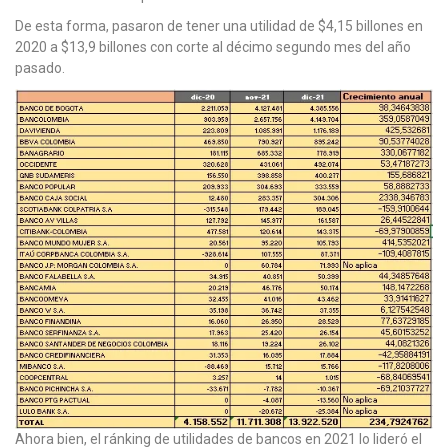
De esta forma, pasaron de tener una utilidad de $4,15 billones en
2020 a $13,9 billones con corte al décimo segundo mes del año
pasado.
Ahora bien, el ránking de utilidades de bancos en 2021 lo lideró el