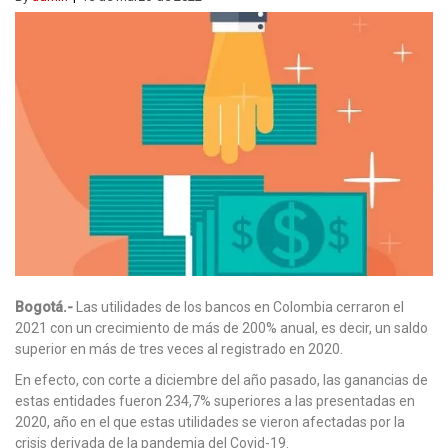
Bogotá.-
Las utilidades de los bancos en Colombia cerraron el
2021 con un crecimiento de más de 200% anual, es decir, un saldo
superior en más de tres veces al registrado en 2020.
En efecto, con corte a diciembre del año pasado, las ganancias de
estas entidades fueron 234,7% superiores a las presentadas en
2020, año en el que estas utilidades se vieron afectadas por la
crisis derivada de la pandemia del Covid-19.