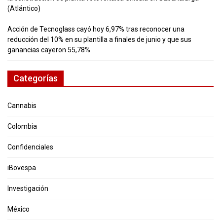
(Atlántico)
Acción de Tecnoglass cayó hoy 6,97% tras reconocer una
reducción del 10% en su plantilla a finales de junio y que sus
ganancias cayeron 55,78%
Categorías
Cannabis
Colombia
Confidenciales
iBovespa
Investigación
México