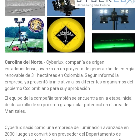
Carolina del Norte.-
Cyberlux, compañía de origen
estadounidense, avanza en un proyecto de generación de energía
renovable de 31 hectáreas en Colombia. Según informó la
empresa, ya presentó la iniciativa a los diferentes organismos del
gobierno Ccolombiano para suy aprobación.
El equipo de la compañía también se encuentra en la etapa inicial
de desarrollo de su próxima granja solar potencial en el área de
Manizales.
Cyberlux nació como una empresa de iluminación avanzada en
2000, luego se convirtió en proveedor del Departamento de