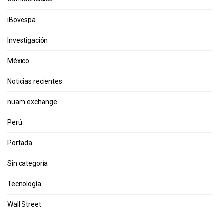
iBovespa
Investigación
México
Noticias recientes
nuam exchange
Perú
Portada
Sin categoría
Tecnología
Wall Street