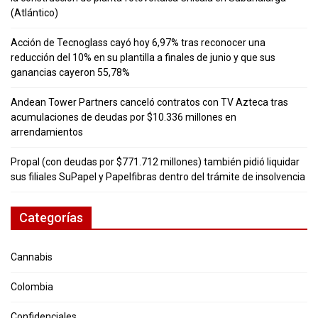
(Atlántico)
Acción de Tecnoglass cayó hoy 6,97% tras reconocer una
reducción del 10% en su plantilla a finales de junio y que sus
ganancias cayeron 55,78%
Andean Tower Partners canceló contratos con TV Azteca tras
acumulaciones de deudas por $10.336 millones en
arrendamientos
Propal (con deudas por $771.712 millones) también pidió liquidar
sus filiales SuPapel y Papelfibras dentro del trámite de insolvencia
Categorías
Cannabis
Colombia
Confidenciales