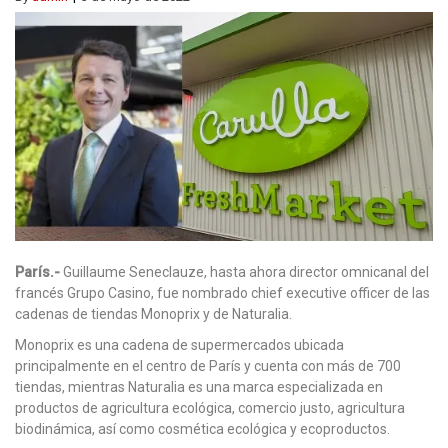
París.-
Guillaume Seneclauze, hasta ahora director omnicanal del
francés Grupo Casino, fue nombrado chief executive officer de las
cadenas de tiendas Monoprix y de Naturalia.
Monoprix es una cadena de supermercados ubicada
principalmente en el centro de París y cuenta con más de 700
tiendas, mientras Naturalia es una marca especializada en
productos de agricultura ecológica, comercio justo, agricultura
biodinámica, así como cosmética ecológica y ecoproductos.