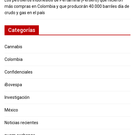
más compras en Colombia y que producirán 40.000 barriles día de
crudo y gas en el país
Categorías
Cannabis
Colombia
Confidenciales
iBovespa
Investigación
México
Noticias recientes