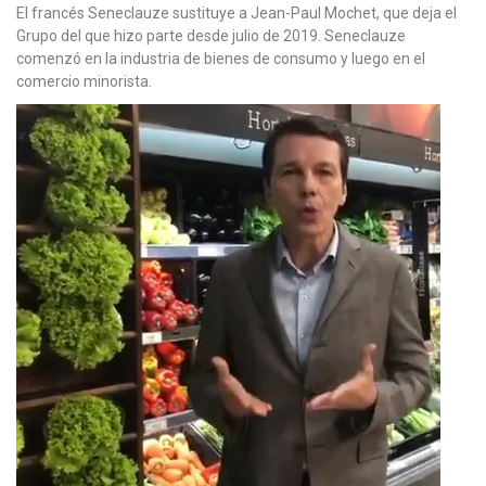
El francés Seneclauze sustituye a Jean-Paul Mochet, que deja el
Grupo del que hizo parte desde julio de 2019. Seneclauze
comenzó en la industria de bienes de consumo y luego en el
comercio minorista.