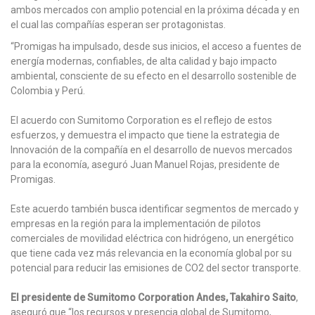
ambos mercados con amplio potencial en la próxima década y en
el cual las compañías esperan ser protagonistas.
“Promigas ha impulsado, desde sus inicios, el acceso a fuentes de
energía modernas, confiables, de alta calidad y bajo impacto
ambiental, consciente de su efecto en el desarrollo sostenible de
Colombia y Perú.
El acuerdo con Sumitomo Corporation es el reflejo de estos
esfuerzos, y demuestra el impacto que tiene la estrategia de
Innovación de la compañía en el desarrollo de nuevos mercados
para la economía, aseguró Juan Manuel Rojas, presidente de
Promigas.
Este acuerdo también busca identificar segmentos de mercado y
empresas en la región para la implementación de pilotos
comerciales de movilidad eléctrica con hidrógeno, un energético
que tiene cada vez más relevancia en la economía global por su
potencial para reducir las emisiones de CO2 del sector transporte.
El presidente de Sumitomo Corporation Andes, Takahiro Saito
,
aseguró que “los recursos y presencia global de Sumitomo,