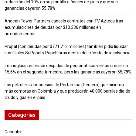
reducción del 10% en su plantilla a finales de junio y que sus
ganancias cayeron 55,78%
Andean Tower Partners canceló contratos con TV Azteca tras
acumulaciones de deudas por $10.336 millones en
arrendamientos
Propal (con deudas por $771.712 millones) también pidió liquidar
sus filiales SuPapel y Papelfibras dentro del trámite de insolvencia
Tecnoglass reconoce despidos de personal: sus ventas crecieron
15,6% en el segundo trimestre, pero las ganancias cayeron 55,78%
Los petroleros indonesios de Pertamina (Persero) que hicieron
más compras en Colombia y que producirán 40.000 barriles día de
crudo y gas en el país
Categorías
Cannabis