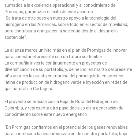
sumados a la excelencia operacional y al conocimiento de
Promigas, garantizan el éxito de este acuerdo.
Se trata de otro paso en nuestro apoyo a la tecnología del
hidrógeno en las Américas, sobre todo en el sector de movilidad,
para contribuir a enriquecer la sociedad desde el desarrollo
sostenible”.
La alianza marca un hito más en el plan de Promigas de innovar
para conectar el presente con un futuro sostenible.
La compañía invierte continuamente en proyectos de
diversificación de su portafolio, y, de hecho, en marzo del presente
año anunció la puesta en marcha del primer piloto en américa
latina de producción de hidrógeno verde e inyección en redes de
gas natural en Cartagena.
El proyecto se articula con la Hoja de Ruta del Hidrógeno de
Colombia, y representa otro paso decisivo en la generación de
conocimiento sobre este nuevo energético.
“En Promigas confiamos en el potencial de los gases renovables
para contribuir a la descarbonización de nuestro portafolio, bajo