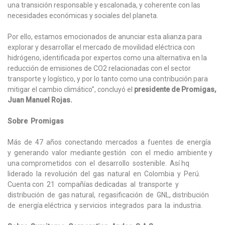
una transición responsable y escalonada, y coherente con las
necesidades económicas y sociales del planeta.
Por ello, estamos emocionados de anunciar esta alianza para
explorar y desarrollar el mercado de movilidad eléctrica con
hidrógeno, identificada por expertos como una alternativa en la
reducción de emisiones de CO2 relacionadas con el sector
transporte y logístico, y por lo tanto como una contribución para
mitigar el cambio climático”, concluyó el
presidente de Promigas,
Juan Manuel Rojas.
Sobre Promigas
Más de 47 años conectando mercados a fuentes de energía
y generando valor mediante gestión con el medio ambiente y
una comprometidos con el desarrollo sostenible. Así hq
liderado la revolución del gas natural en Colombia y Perú.
Cuenta con 21 compañías dedicadas al transporte y
distribución de gas natural, regasificación de GNL, distribución
de energía eléctrica y servicios integrados para la industria.