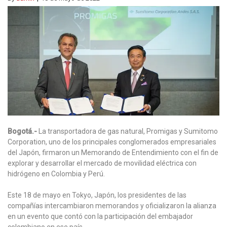
Bogotá.-
La transportadora de gas natural, Promigas y Sumitomo
Corporation, uno de los principales conglomerados empresariales
del Japón, firmaron un Memorando de Entendimiento con el fin de
explorar y desarrollar el mercado de movilidad eléctrica con
hidrógeno en Colombia y Perú.
Este 18 de mayo en Tokyo, Japón, los presidentes de las
compañías intercambiaron memorandos y oficializaron la alianza
en un evento que contó con la participación del embajador