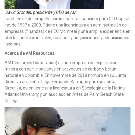
David Grondin, presidente y CEO de AM.
También se desempeñó como analista financiero para CTI Capital
Inc. de 1997 a 2000. Ttiene una licenciatura en administración de
empresas (finanzas) de HEC Montreal y una amplia experiencia en
ofertas públicas iniciales, fusiones y adquisiciones y adquisiciones
inversas.
Acerca de AM Resources
AM Resources Corporation) es una empresa de exploración
minera con participaciones en proyectos de carbón y betún
natural en Colombia. En noviembre de 2018 nombró en su Junta
Directiva al caleño Diego Fernando Barragán para su Junta
Directiva, quien tiene una licenciatura en Sociología de la Florida
Atlantic University y un asociado en Artes de Palm Beach State
College.