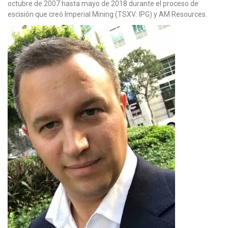
octubre de 2007 hasta mayo de 2018 durante el proceso de
escisión que creó Imperial Mining (TSXV: IPG) y AM Resources.