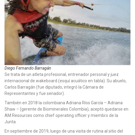
Diego Fernando Barragán
Se trata de un atleta profesional, entrenador personal y juez
internacional de wakeboard (esquí acuático en tabla). Su abuelo,
Carlos Barragán (fue diputado, integró la Cámara de
Representantes y fue senador).
También en 2018 la colombiana Adriana Ríos García – Adriana
Shaw – (gerente de Biominerales Colombia), aceptó quedarse en
AM Resources como chief operating officer y miembro de la
Junta.
En septiembre de 2019, luego de una visita de rutina al sitio del