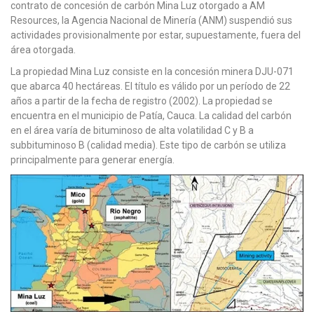
contrato de concesión de carbón Mina Luz otorgado a AM
Resources, la Agencia Nacional de Minería (ANM) suspendió sus
actividades provisionalmente por estar, supuestamente, fuera del
área otorgada.
La propiedad Mina Luz consiste en la concesión minera DJU-071
que abarca 40 hectáreas. El título es válido por un período de 22
años a partir de la fecha de registro (2002). La propiedad se
encuentra en el municipio de Patía, Cauca. La calidad del carbón
en el área varía de bituminoso de alta volatilidad C y B a
subbituminoso B (calidad media). Este tipo de carbón se utiliza
principalmente para generar energía.