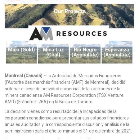
Montreal (Canadá).-
La Autoridad de Mercados Financieros
(l’Autorité des marchés financiers (AMF) de Montreal), decidió
ordenar el cese de actividad comercial de las acciones de la
minera canadiense AM Resources Corporation (TSX Venture:
AMR) (Fráncfort: 76A) en la Bolsa de Toronto.
La decisión vienes como resultado de la incapacidad de la
corporación canadiense para presentar sus estados financieros
anuales auditados y la correspondiente discusión y análisis de la
administración para el año terminado el 31 de diciembre de 2021.