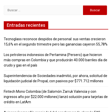
Buscar:
Entradas recientes
Tecnoglass reconoce despidos de personal: sus ventas crecieron
15,6% en el segundo trimestre pero las ganancias cayeron 55,78%
Los petroleros indonesios de Pertamina (Persero) que hicieron
más compras en Colombia y que producirán 40.000 barriles día de
crudo y gas en el país
Superintendencia de Sociedades inadmitió, por ahora, solicitud de
liquidación judicial de Propal, con pasivos por $771.712 millones
Fintech Mono Colombia (de Salomón Zarruk Valencia y con
ingresos año por $22.000 millones) lanzó solución para tarjetas de
crédito en LatAm