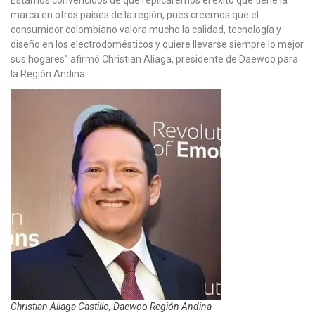
Estamos convencidos de que replicaremos el éxito que tiene la
marca en otros países de la región, pues creemos que el
consumidor colombiano valora mucho la calidad, tecnología y
diseño en los electrodomésticos y quiere llevarse siempre lo mejor
sus hogares” afirmó Christian Aliaga, presidente de Daewoo para
la Región Andina.
Christian Aliaga Castillo, Daewoo Región Andina