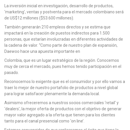
La inversión inicial en investigación, desarrollo de productos,
‘marketing’, ventas y postventa para el mercado colombiano será
de US$12 millones ($53.600 millones).
También generarán 210 empleos directos y se estima que
impactará en la creación de puestos indirectos para 1.500
personas, que estarían involucradas en diferentes actividades de
la cadena de valor. “Como parte de nuestro plan de expansión,
Daewoo hace una apuesta importante en
Colombia, que es un lugar estratégico de la región. Conocemos
muy de cerca el mercado, pues hemos tenido participación en el
pasado.
Reconocemos lo exigente que es el consumidor y por ello vamos a
traer lo mejor de nuestro portafolio de productos a nivel global
para lograr satisfacer plenamente la demanda local.
Asimismo ofreceremos a nuestros socios comerciales ‘retail’ y
‘dealers’, la mejor oferta de productos con el objetivo de generar
mayor valor agregado a la oferta que tienen para los clientes
tanto para el canal presencial como ‘on line’.