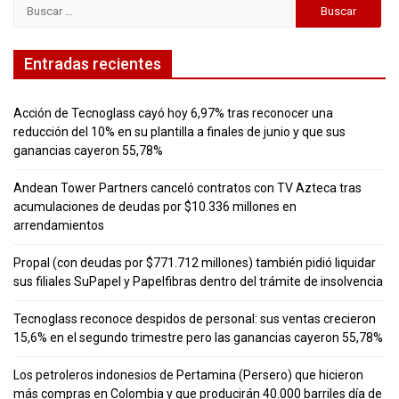
Buscar:
Entradas recientes
Acción de Tecnoglass cayó hoy 6,97% tras reconocer una
reducción del 10% en su plantilla a finales de junio y que sus
ganancias cayeron 55,78%
Andean Tower Partners canceló contratos con TV Azteca tras
acumulaciones de deudas por $10.336 millones en
arrendamientos
Propal (con deudas por $771.712 millones) también pidió liquidar
sus filiales SuPapel y Papelfibras dentro del trámite de insolvencia
Tecnoglass reconoce despidos de personal: sus ventas crecieron
15,6% en el segundo trimestre pero las ganancias cayeron 55,78%
Los petroleros indonesios de Pertamina (Persero) que hicieron
más compras en Colombia y que producirán 40.000 barriles día de