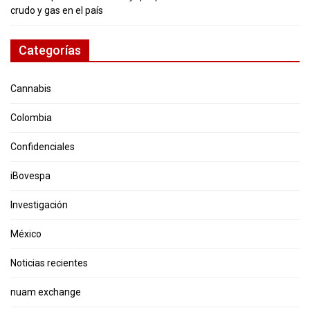
crudo y gas en el país
Categorías
Cannabis
Colombia
Confidenciales
iBovespa
Investigación
México
Noticias recientes
nuam exchange