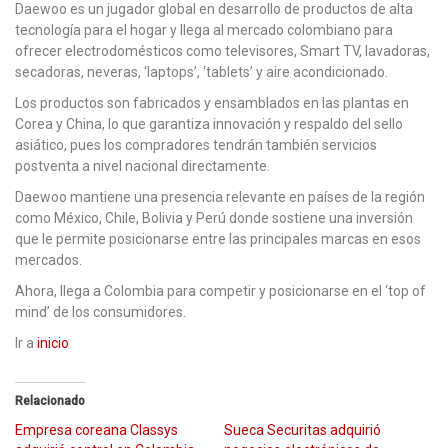
Daewoo es un jugador global en desarrollo de productos de alta
tecnología para el hogar y llega al mercado colombiano para
ofrecer electrodomésticos como televisores, Smart TV, lavadoras,
secadoras, neveras, ‘laptops’, ‘tablets’ y aire acondicionado.
Los productos son fabricados y ensamblados en las plantas en
Corea y China, lo que garantiza innovación y respaldo del sello
asiático, pues los compradores tendrán también servicios
postventa a nivel nacional directamente.
Daewoo mantiene una presencia relevante en países de la región
como México, Chile, Bolivia y Perú donde sostiene una inversión
que le permite posicionarse entre las principales marcas en esos
mercados.
Ahora, llega a Colombia para competir y posicionarse en el ‘top of
mind’ de los consumidores.
Ir a
inicio
Relacionado
Empresa coreana Classys
Sueca Securitas adquirió