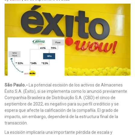
São Paulo.-
La potencial escisión de los activos de Almacenes
Éxito S.A. (Éxito), si se implementa como lo anunció previamente
Companhia Brasileira de Distribuição S.A. (CBD) el cinco de
septiembre de 2022, es negativo para su perfil crediticio y se
espera que afecte la calificación de la compañía. El grado de
impacto, sin embargo, dependerá de la estructura final de la
transacción.
La escisión implicaría una importante pérdida de escala y