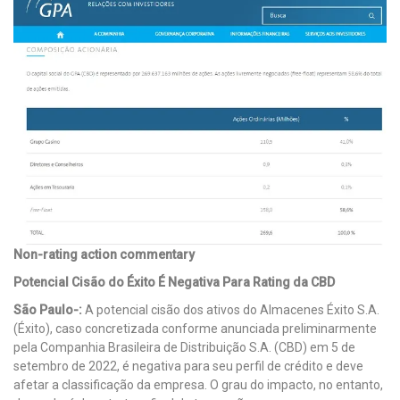
Non-rating action commentary
Potencial Cisão do Éxito É Negativa Para Rating da CBD
São Paulo-:
A potencial cisão dos ativos do Almacenes Éxito S.A.
(Éxito), caso concretizada conforme anunciada preliminarmente
pela Companhia Brasileira de Distribuição S.A. (CBD) em 5 de
setembro de 2022, é negativa para seu perfil de crédito e deve
afetar a classificação da empresa. O grau do impacto, no entanto,