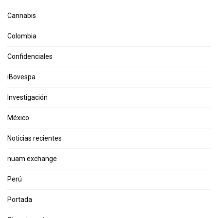
Cannabis
Colombia
Confidenciales
iBovespa
Investigación
México
Noticias recientes
nuam exchange
Perú
Portada