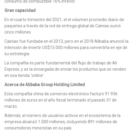
consumo de combustible 16% inferior.
Gran capacidad
En el cuarto trimestre del 2021, el el volumen promedio diario de
paquetes a través de la red de entrega global de Cainiao sumó
cinco millones.
Cainiao fue fundada en el 2013, pero en el 2018 Alibaba anunció la
intención de invertir US$15.000 millones para convertirla en eje de
su estrategia.
La compañía es parte fundamental del flujo de trabajo de Ali
Express, y es la encargada de enviar los productos que se venden
en esa tienda ‘online’.
Acerca de Alibaba Group Holding Limited
Esta compañía china de comercio electrónico facturó 91.936
millones de euros en el año fiscal terminado el pasado 31 de
marzo.
Además, el número de usuarios activos en el ecosistema de la
empresa alcanzó 1.000 millones, incluyendo 891 millones de
consumidores minoristas en su país.