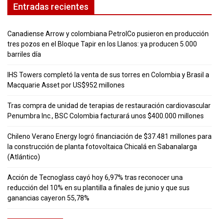
Entradas recientes
Canadiense Arrow y colombiana PetrolCo pusieron en producción
tres pozos en el Bloque Tapir en los Llanos: ya producen 5.000
barriles día
IHS Towers completó la venta de sus torres en Colombia y Brasil a
Macquarie Asset por US$952 millones
Tras compra de unidad de terapias de restauración cardiovascular
Penumbra Inc., BSC Colombia facturará unos $400.000 millones
Chileno Verano Energy logró financiación de $37.481 millones para
la construcción de planta fotovoltaica Chicalá en Sabanalarga
(Atlántico)
Acción de Tecnoglass cayó hoy 6,97% tras reconocer una
reducción del 10% en su plantilla a finales de junio y que sus
ganancias cayeron 55,78%