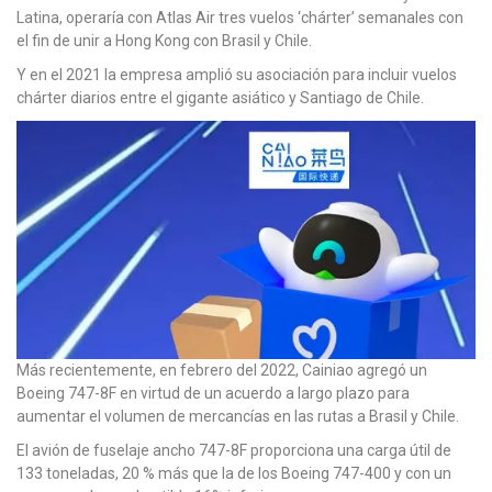
Latina, operaría con Atlas Air tres vuelos ‘chárter’ semanales con
el fin de unir a Hong Kong con Brasil y Chile.
Y en el 2021 la empresa amplió su asociación para incluir vuelos
chárter diarios entre el gigante asiático y Santiago de Chile.
Más recientemente, en febrero del 2022, Cainiao agregó un
Boeing 747-8F en virtud de un acuerdo a largo plazo para
aumentar el volumen de mercancías en las rutas a Brasil y Chile.
El avión de fuselaje ancho 747-8F proporciona una carga útil de
133 toneladas, 20 % más que la de los Boeing 747-400 y con un