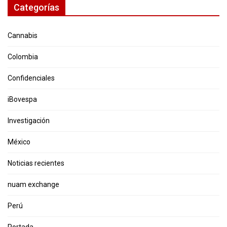
Categorías
Cannabis
Colombia
Confidenciales
iBovespa
Investigación
México
Noticias recientes
nuam exchange
Perú