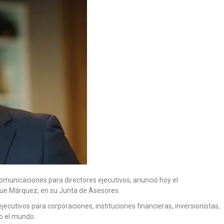
comunicaciones para directores ejecutivos, anunció hoy el
ue Márquez, en su Junta de Asesores.
ejecutivos para corporaciones, instituciones financieras, inversionistas,
o el mundo.