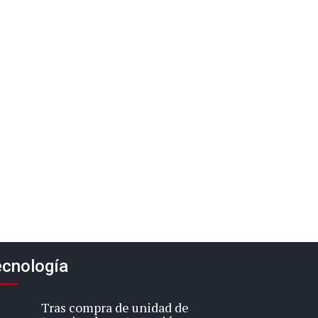
cnología
Tras compra de unidad de