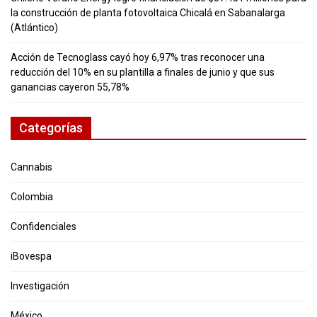
la construcción de planta fotovoltaica Chicalá en Sabanalarga
(Atlántico)
Acción de Tecnoglass cayó hoy 6,97% tras reconocer una
reducción del 10% en su plantilla a finales de junio y que sus
ganancias cayeron 55,78%
Categorías
Cannabis
Colombia
Confidenciales
iBovespa
Investigación
México