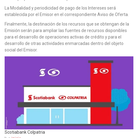
La Modalidad y periodicidad de pago de los Intereses será
establecida por el Emisor en el correspondiente Aviso de Oferta.
Finalmente, la destinación de los recursos que se obtengan de la
Emisión serán para ampliar las fuentes de recursos disponibles
para el desarrollo de operaciones activas de crédito y para el
desarrollo de otras actividades enmarcadas dentro del objeto
social del Emisor.
Scotiabank Colpatria