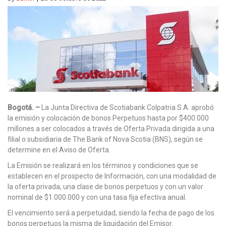
Bogotá. –
La Junta Directiva de Scotiabank Colpatria S.A. aprobó
la emisión y colocación de bonos Perpetuos hasta por $400.000
millones a ser colocados a través de Oferta Privada dirigida a una
filial o subsidiaria de The Bank of Nova Scotia (BNS), según se
determine en el Aviso de Oferta.
La Emisión se realizará en los términos y condiciones que se
establecen en el prospecto de Información, con una modalidad de
la oferta privada, una clase de bonos perpetuos y con un valor
nominal de $1.000.000 y con una tasa fija efectiva anual.
El vencimiento será a perpetuidad, siendo la fecha de pago de los
bonos perpetuos la misma de liquidación del Emisor.