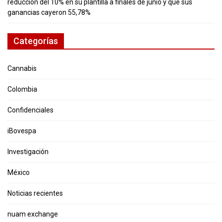
reducción del 10% en su plantilla a finales de junio y que sus
ganancias cayeron 55,78%
Categorías
Cannabis
Colombia
Confidenciales
iBovespa
Investigación
México
Noticias recientes
nuam exchange