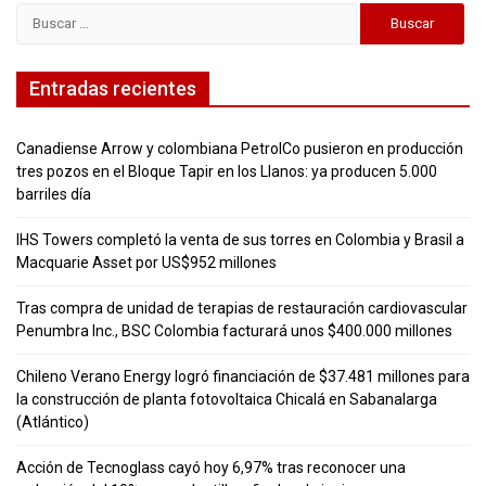
Buscar:
Entradas recientes
Canadiense Arrow y colombiana PetrolCo pusieron en producción
tres pozos en el Bloque Tapir en los Llanos: ya producen 5.000
barriles día
IHS Towers completó la venta de sus torres en Colombia y Brasil a
Macquarie Asset por US$952 millones
Tras compra de unidad de terapias de restauración cardiovascular
Penumbra Inc., BSC Colombia facturará unos $400.000 millones
Chileno Verano Energy logró financiación de $37.481 millones para
la construcción de planta fotovoltaica Chicalá en Sabanalarga
(Atlántico)
Acción de Tecnoglass cayó hoy 6,97% tras reconocer una