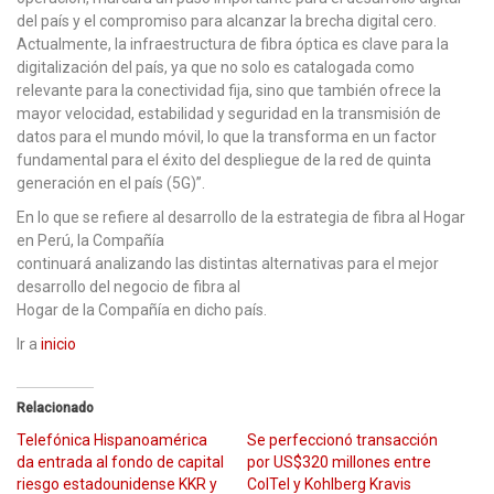
del país y el compromiso para alcanzar la brecha digital cero.
Actualmente, la infraestructura de fibra óptica es clave para la
digitalización del país, ya que no solo es catalogada como
relevante para la conectividad fija, sino que también ofrece la
mayor velocidad, estabilidad y seguridad en la transmisión de
datos para el mundo móvil, lo que la transforma en un factor
fundamental para el éxito del despliegue de la red de quinta
generación en el país (5G)”.
En lo que se refiere al desarrollo de la estrategia de fibra al Hogar
en Perú, la Compañía
continuará analizando las distintas alternativas para el mejor
desarrollo del negocio de fibra al
Hogar de la Compañía en dicho país.
Ir a
inicio
Relacionado
Telefónica Hispanoamérica
Se perfeccionó transacción
da entrada al fondo de capital
por US$320 millones entre
riesgo estadounidense KKR y
ColTel y Kohlberg Kravis