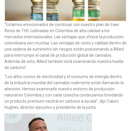
“Estamos emocionados de continuar con nuestro plan de traer
flores de THC cultivadas en Colombia de alta calidad a los
mercados internacionales. Las ventajas que ofrece la producción
colombiana son muchas. Las ventajas de costo y calidad dentro de
una cadena de suministro sin riesgos están posicionando a Allied
para interrumpir el canal de producción global de cannabis.
Además de esto, Allied también está examinando nuestra huella
de carbono”.
“Los altos costos de electricidad y el consumo de energía dentro
de la industria mundial del cannabis realmente están llamando la
atención. Hemos examinado nuestro entorno de producción
natural en Colombia y con cada cosecha continuamos brindando
un producto premium neutral en carbono a escala”, dijo Calum
Hughes, director ejecutivo y presidente de la junta.