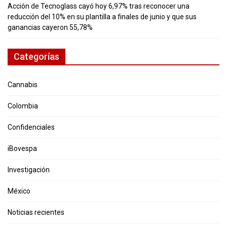
Acción de Tecnoglass cayó hoy 6,97% tras reconocer una
reducción del 10% en su plantilla a finales de junio y que sus
ganancias cayeron 55,78%
Categorías
Cannabis
Colombia
Confidenciales
iBovespa
Investigación
México
Noticias recientes