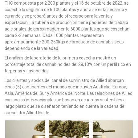
THC compuesta por 2.200 plantas y el 16 de octubre de 2022, se
cosechó la segunda de 6.100 plantas y ahora se está secando y
curando y se probará antes de ofrecerse para la venta y
exportación. La tubería de producción tiene paquetes de trabajo
adicionales de aproximadamente 6000 plantas que se cosechan
cada 2-3 semanas. Cada 1000 plantas representan
aproximadamente 200-250kgs de producto de cannabis seco
dependiendo de la variedad.
El análisis de laboratorio de la primera cosecha mostró un
porcentaje total de cannabinoides del 28,13% con un perfil rico en
terpenos y flavonoides.
Los clientes y socios del canal de suministro de Allied abarcan
cinco (5) continentes del mundo que incluyen Australia, Europa,
Asia, América del Sur y América del Norte. Las relaciones de Allied
con socios internacionales se basan en acuerdos sostenibles a
largo plazo que se diseñaron teniendo en cuenta la cadena de
suministro Allied Inside.