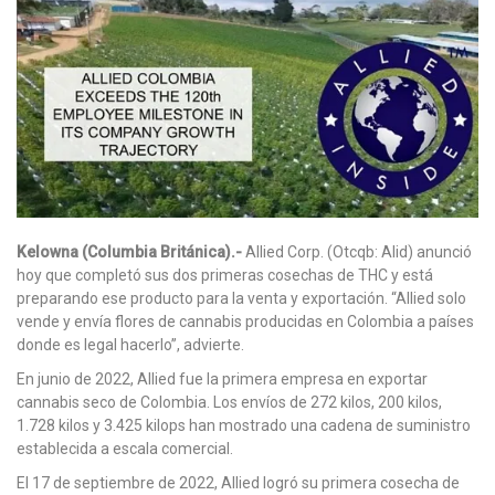
Kelowna (Columbia Británica).-
Allied Corp. (Otcqb: Alid) anunció
hoy que completó sus dos primeras cosechas de THC y está
preparando ese producto para la venta y exportación. “Allied solo
vende y envía flores de cannabis producidas en Colombia a países
donde es legal hacerlo”, advierte.
En junio de 2022, Allied fue la primera empresa en exportar
cannabis seco de Colombia. Los envíos de 272 kilos, 200 kilos,
1.728 kilos y 3.425 kilops han mostrado una cadena de suministro
establecida a escala comercial.
El 17 de septiembre de 2022, Allied logró su primera cosecha de