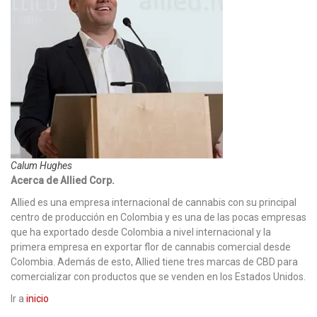
Calum Hughes
Acerca de Allied Corp.
Allied es una empresa internacional de cannabis con su principal
centro de producción en Colombia y es una de las pocas empresas
que ha exportado desde Colombia a nivel internacional y la
primera empresa en exportar flor de cannabis comercial desde
Colombia. Además de esto, Allied tiene tres marcas de CBD para
comercializar con productos que se venden en los Estados Unidos.
Ir a
inicio