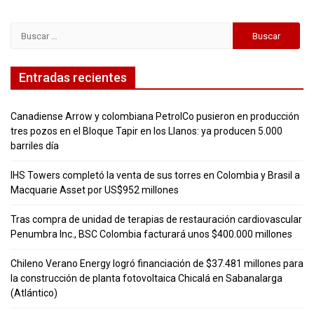
Buscar:
Entradas recientes
Canadiense Arrow y colombiana PetrolCo pusieron en producción
tres pozos en el Bloque Tapir en los Llanos: ya producen 5.000
barriles día
IHS Towers completó la venta de sus torres en Colombia y Brasil a
Macquarie Asset por US$952 millones
Tras compra de unidad de terapias de restauración cardiovascular
Penumbra Inc., BSC Colombia facturará unos $400.000 millones
Chileno Verano Energy logró financiación de $37.481 millones para
la construcción de planta fotovoltaica Chicalá en Sabanalarga
(Atlántico)