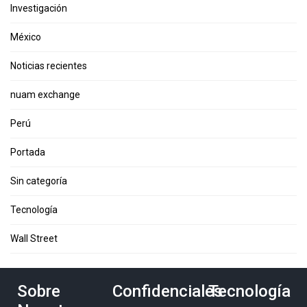
Investigación
México
Noticias recientes
nuam exchange
Perú
Portada
Sin categoría
Tecnología
Wall Street
Sobre
Confidenciales
Tecnología