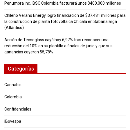
Penumbra Inc., BSC Colombia facturará unos $400.000 millones
Chileno Verano Energy logró financiación de $37.481 millones para
la construcción de planta fotovoltaica Chicalá en Sabanalarga
(Atlántico)
Acción de Tecnoglass cayó hoy 6,97% tras reconocer una
reducción del 10% en su plantilla a finales de junio y que sus
ganancias cayeron 55,78%
Categorías
Cannabis
Colombia
Confidenciales
iBovespa