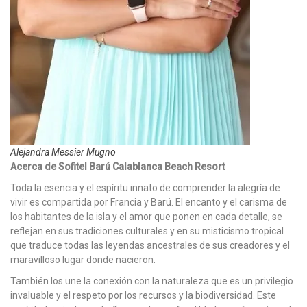
Alejandra Messier Mugno
Acerca de Sofitel Barú Calablanca Beach Resort
Toda la esencia y el espíritu innato de comprender la alegría de
vivir es compartida por Francia y Barú. El encanto y el carisma de
los habitantes de la isla y el amor que ponen en cada detalle, se
reflejan en sus tradiciones culturales y en su misticismo tropical
que traduce todas las leyendas ancestrales de sus creadores y el
maravilloso lugar donde nacieron.
También los une la conexión con la naturaleza que es un privilegio
invaluable y el respeto por los recursos y la biodiversidad. Este