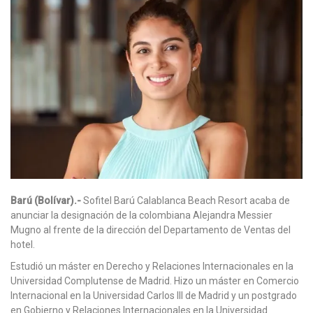
Barú (Bolívar).-
Sofitel Barú Calablanca Beach Resort acaba de
anunciar la designación de la colombiana Alejandra Messier
Mugno al frente de la dirección del Departamento de Ventas del
hotel.
Estudió un máster en Derecho y Relaciones Internacionales en la
Universidad Complutense de Madrid. Hizo un máster en Comercio
Internacional en la Universidad Carlos III de Madrid y un postgrado
en Gobierno y Relaciones Internacionales en la Universidad