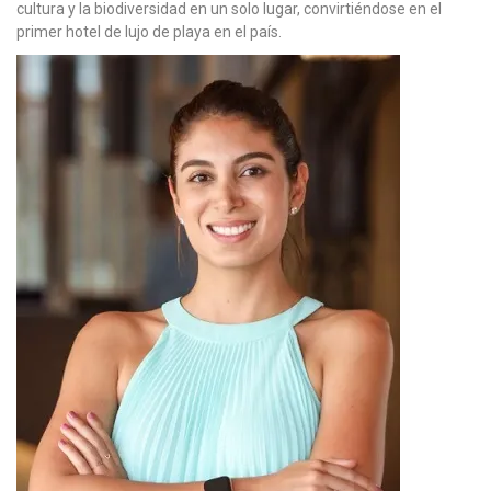
cultura y la biodiversidad en un solo lugar, convirtiéndose en el
primer hotel de lujo de playa en el país.