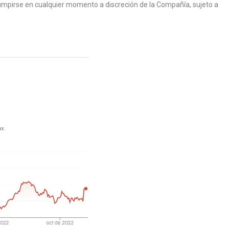
umpirse en cualquier momento a discreción de la Compañía, sujeto a