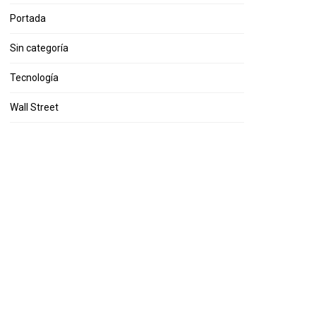
Portada
Sin categoría
Tecnología
Wall Street