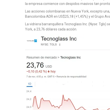
la empresa comience con despidos masivos tan pronto 
Las acciones colombianas en Nueva York, excepto una,
Bancolombia ADR en US$25,18 (+1,45%) y el Grupo Ava
La vidriera barranquillera Tecnoglass Inc. (Nyse: Tgls) 
York, a 23,76 dólares cada acción.