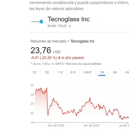
vencimiento establecida y puede suspenderse o interr
las leyes de valores aplicables.