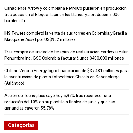
Canadiense Arrow y colombiana PetrolCo pusieron en producción
tres pozos en el Bloque Tapir en los Llanos: ya producen 5.000
barriles día
IHS Towers completó la venta de sus torres en Colombia y Brasil a
Macquarie Asset por US$952 millones
Tras compra de unidad de terapias de restauración cardiovascular
Penumbra Inc., BSC Colombia facturará unos $400.000 millones
Chileno Verano Energy logró financiación de $37.481 millones para
la construcción de planta fotovoltaica Chicalá en Sabanalarga
(Atlántico)
Acción de Tecnoglass cayó hoy 6,97% tras reconocer una
reducción del 10% en su plantilla a finales de junio y que sus
ganancias cayeron 55,78%
Categorías