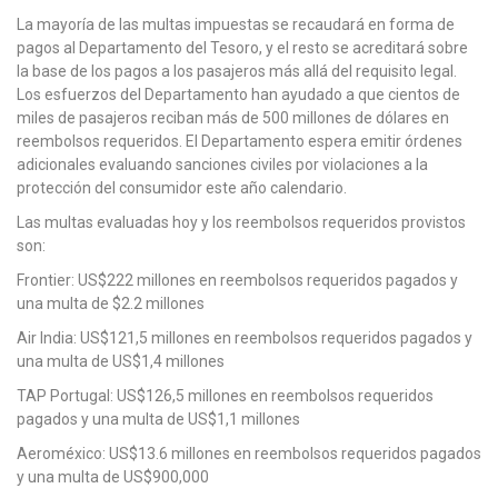
La mayoría de las multas impuestas se recaudará en forma de
pagos al Departamento del Tesoro, y el resto se acreditará sobre
la base de los pagos a los pasajeros más allá del requisito legal.
Los esfuerzos del Departamento han ayudado a que cientos de
miles de pasajeros reciban más de 500 millones de dólares en
reembolsos requeridos. El Departamento espera emitir órdenes
adicionales evaluando sanciones civiles por violaciones a la
protección del consumidor este año calendario.
Las multas evaluadas hoy y los reembolsos requeridos provistos
son:
Frontier: US$222 millones en reembolsos requeridos pagados y
una multa de $2.2 millones
Air India: US$121,5 millones en reembolsos requeridos pagados y
una multa de US$1,4 millones
TAP Portugal: US$126,5 millones en reembolsos requeridos
pagados y una multa de US$1,1 millones
Aeroméxico: US$13.6 millones en reembolsos requeridos pagados
y una multa de US$900,000