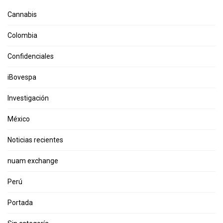
Cannabis
Colombia
Confidenciales
iBovespa
Investigación
México
Noticias recientes
nuam exchange
Perú
Portada