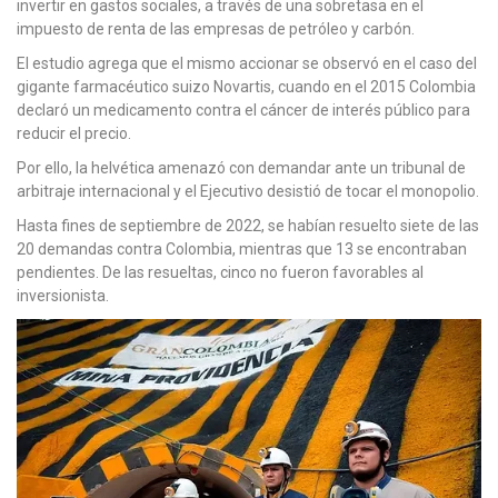
invertir en gastos sociales, a través de una sobretasa en el
impuesto de renta de las empresas de petróleo y carbón.
El estudio agrega que el mismo accionar se observó en el caso del
gigante farmacéutico suizo Novartis, cuando en el 2015 Colombia
declaró un medicamento contra el cáncer de interés público para
reducir el precio.
Por ello, la helvética amenazó con demandar ante un tribunal de
arbitraje internacional y el Ejecutivo desistió de tocar el monopolio.
Hasta fines de septiembre de 2022, se habían resuelto siete de las
20 demandas contra Colombia, mientras que 13 se encontraban
pendientes. De las resueltas, cinco no fueron favorables al
inversionista.