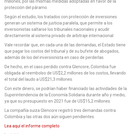
millones; por las mismas medidas adoptadas en favor de la
protección del páramo.
Según el estudio, los tratados con protección de inversiones
generan un sistema de justicia paralela, que permite a los
inversionistas saltarse los tribunales nacionales y acudir
directamente al sistema privado de arbitraje internacional.
Vale recordar que, en cada una de las demandas, el Estado tiene
que pagar los costos del tribunal y de su bufete de abogados,
además de los del inversionista en caso de perderlas.
De hecho, en el caso perdido contra Glencore, Colombia fue
obligada al reembolso de US$2,2 millones de los costos, llevando
el total del laudo a US$21,3 millones.
Con este dinero, se podrían haber financiado las actividades de la
Superintendencia de la Economía Solidaria durante año y medio,
ya que su presupuesto en 2021 fue de US$15,2 millones.
La compañía suiza Glencore registró tres demandas contra
Colombia y las otras dos aún siguen pendientes.
Lea aquí el informe completo