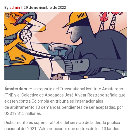
By
admin
29 de noviembre de 2022
Ámsterdam. –
Un reporte del Transnational Institute Amsterdam
(TNI) y el Colectivo de Abogados José Alvear Restrepo señala que
existen contra Colombia en tribunales internacionales
de arbitramento 13 demandas pendientes de ser aceptadas, por
US$19.315 millones.
Dicho monto es superior al total del servicio de la deuda pública
nacional del 2021. Vale mencionar que en tres de los 13 laudos