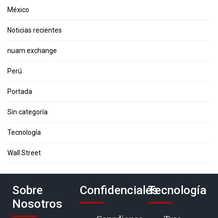
México
Noticias recientes
nuam exchange
Perú
Portada
Sin categoría
Tecnología
Wall Street
Sobre
Confidenciales
Tecnología
Nosotros