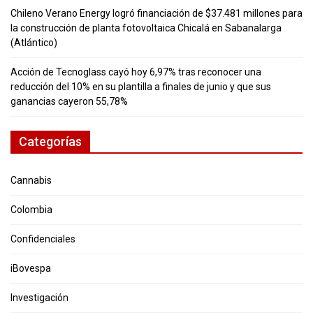
Chileno Verano Energy logró financiación de $37.481 millones para
la construcción de planta fotovoltaica Chicalá en Sabanalarga
(Atlántico)
Acción de Tecnoglass cayó hoy 6,97% tras reconocer una
reducción del 10% en su plantilla a finales de junio y que sus
ganancias cayeron 55,78%
Categorías
Cannabis
Colombia
Confidenciales
iBovespa
Investigación