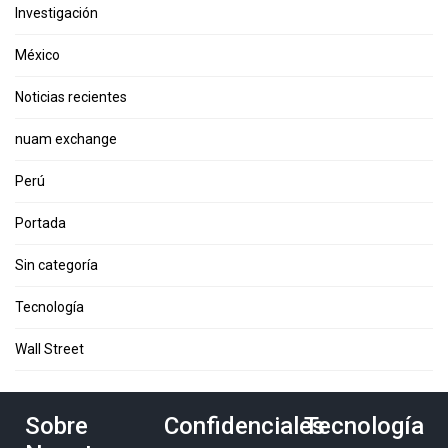
Investigación
México
Noticias recientes
nuam exchange
Perú
Portada
Sin categoría
Tecnología
Wall Street
Sobre
Confidenciales
Tecnología