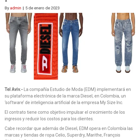
By
admin
5 de enero de 2023
Tel Aviv.-
La compañía Estudio de Moda (EDM) implementará en
su plataforma electrónica de la marca Diesel, en Colombia, un
‘software’ de inteligencia artificial de la empresa My Size Inc.
El contrato tiene como objetivo impulsar el crecimiento de los
ingresos y reducir los costos para los clientes.
Cabe recordar que además de Diesel, EDM opera en Colombia las
marcas y tiendas de ropa Celio, Superdry, Marithe, François