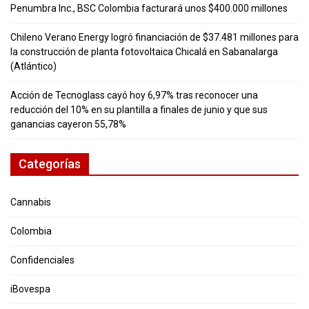
Penumbra Inc., BSC Colombia facturará unos $400.000 millones
Chileno Verano Energy logró financiación de $37.481 millones para
la construcción de planta fotovoltaica Chicalá en Sabanalarga
(Atlántico)
Acción de Tecnoglass cayó hoy 6,97% tras reconocer una
reducción del 10% en su plantilla a finales de junio y que sus
ganancias cayeron 55,78%
Categorías
Cannabis
Colombia
Confidenciales
iBovespa