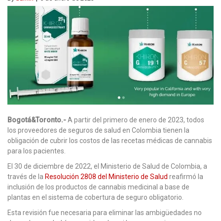
Bogotá&Toronto.-
A partir del primero de enero de 2023, todos
los proveedores de seguros de salud en Colombia tienen la
obligación de cubrir los costos de las recetas médicas de cannabis
para los pacientes.
El 30 de diciembre de 2022, el Ministerio de Salud de Colombia, a
través de la
Resolución 2808 del Ministerio de Salud
reafirmó la
inclusión de los productos de cannabis medicinal a base de
plantas en el sistema de cobertura de seguro obligatorio.
Esta revisión fue necesaria para eliminar las ambigüedades no