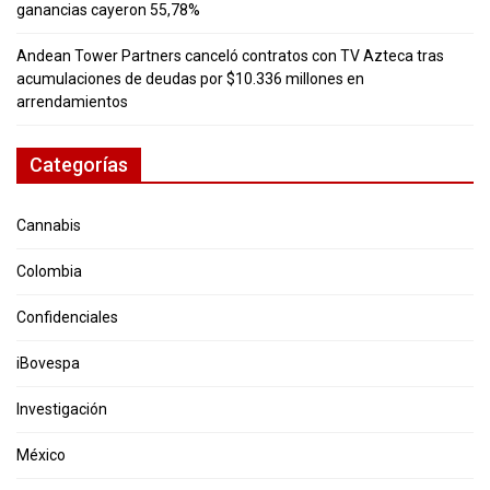
ganancias cayeron 55,78%
Andean Tower Partners canceló contratos con TV Azteca tras
acumulaciones de deudas por $10.336 millones en
arrendamientos
Categorías
Cannabis
Colombia
Confidenciales
iBovespa
Investigación
México