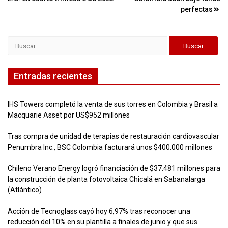
entradas
perfectas
Buscar:
Entradas recientes
IHS Towers completó la venta de sus torres en Colombia y Brasil a
Macquarie Asset por US$952 millones
Tras compra de unidad de terapias de restauración cardiovascular
Penumbra Inc., BSC Colombia facturará unos $400.000 millones
Chileno Verano Energy logró financiación de $37.481 millones para
la construcción de planta fotovoltaica Chicalá en Sabanalarga
(Atlántico)
Acción de Tecnoglass cayó hoy 6,97% tras reconocer una
reducción del 10% en su plantilla a finales de junio y que sus