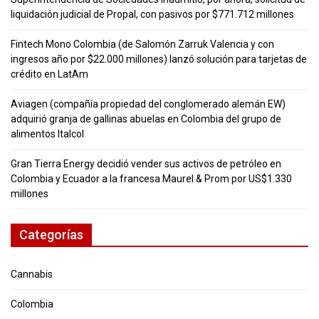
liquidación judicial de Propal, con pasivos por $771.712 millones
Fintech Mono Colombia (de Salomón Zarruk Valencia y con
ingresos año por $22.000 millones) lanzó solución para tarjetas de
crédito en LatAm
Aviagen (compañía propiedad del conglomerado alemán EW)
adquirió granja de gallinas abuelas en Colombia del grupo de
alimentos Italcol
Gran Tierra Energy decidió vender sus activos de petróleo en
Colombia y Ecuador a la francesa Maurel & Prom por US$1.330
millones
Categorías
Cannabis
Colombia