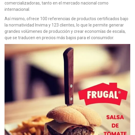
comercializadoras, tanto en el mercado nacional como
internacional.
Así mismo, ofrece 100 referencias de productos certificados bajo
la normatividad Invima y 123 clientes, lo que le permite generar
grandes volúmenes de producción y crear economías de escala,
que se traducen en precios más bajos para el consumidor.