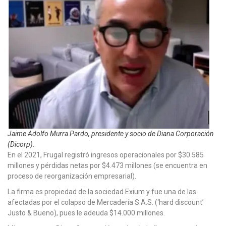
Jaime Adolfo Murra Pardo, presidente y socio de Diana Corporación
(Dicorp).
En el 2021, Frugal registró ingresos operacionales por $30.585
millones y pérdidas netas por $4.473 millones (se encuentra en
proceso de reorganización empresarial).
La firma es propiedad de la sociedad Exium y fue una de las
afectadas por el colapso de Mercadería S.A.S. (‘hard discount’
Justo & Bueno), pues le adeuda $14.000 millones.