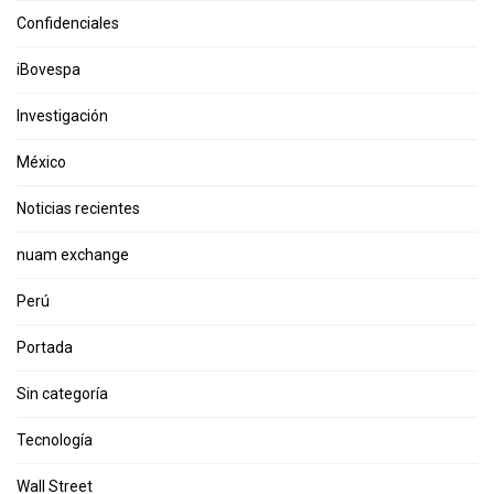
Confidenciales
iBovespa
Investigación
México
Noticias recientes
nuam exchange
Perú
Portada
Sin categoría
Tecnología
Wall Street