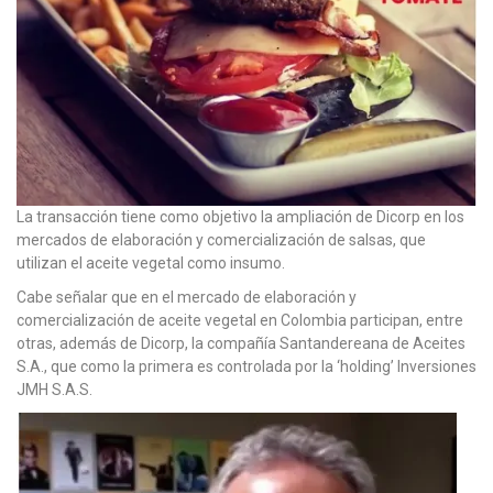
La transacción tiene como objetivo la ampliación de Dicorp en los
mercados de elaboración y comercialización de salsas, que
utilizan el aceite vegetal como insumo.
Cabe señalar que en el mercado de elaboración y
comercialización de aceite vegetal en Colombia participan, entre
otras, además de Dicorp, la compañía Santandereana de Aceites
S.A., que como la primera es controlada por la ‘holding’ Inversiones
JMH S.A.S.