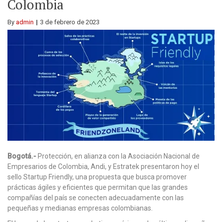
Colombia
By
admin
3 de febrero de 2023
Bogotá.-
Protección, en alianza con la Asociación Nacional de
Empresarios de Colombia, Andi, y Estratek presentaron hoy el
sello Startup Friendly, una propuesta que busca promover
prácticas ágiles y eficientes que permitan que las grandes
compañías del país se conecten adecuadamente con las
pequeñas y medianas empresas colombianas.