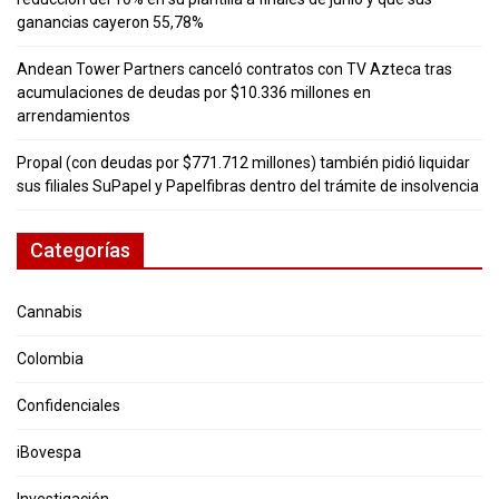
ganancias cayeron 55,78%
Andean Tower Partners canceló contratos con TV Azteca tras
acumulaciones de deudas por $10.336 millones en
arrendamientos
Propal (con deudas por $771.712 millones) también pidió liquidar
sus filiales SuPapel y Papelfibras dentro del trámite de insolvencia
Categorías
Cannabis
Colombia
Confidenciales
iBovespa