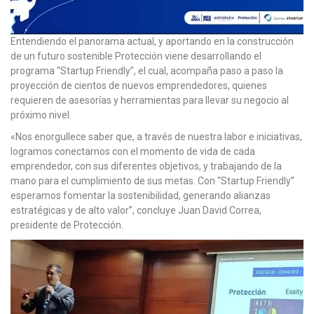
Entendiendo el panorama actual, y aportando en la construcción
de un futuro sostenible Protección viene desarrollando el
programa “Startup Friendly”, el cual, acompaña paso a paso la
proyección de cientos de nuevos emprendedores, quienes
requieren de asesorías y herramientas para llevar su negocio al
próximo nivel.
«Nos enorgullece saber que, a través de nuestra labor e iniciativas,
logramos conectarnos con el momento de vida de cada
emprendedor, con sus diferentes objetivos, y trabajando de la
mano para el cumplimiento de sus metas. Con “Startup Friendly”
esperamos fomentar la sostenibilidad, generando alianzas
estratégicas y de alto valor”, concluye Juan David Correa,
presidente de Protección.