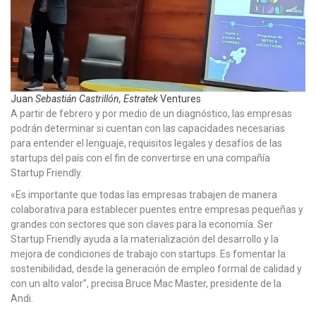
Juan
Sebastián Castrillón, Estratek
Ventures
A partir de febrero y por medio de un diagnóstico, las empresas
podrán determinar si cuentan con las capacidades necesarias
para entender el lenguaje, requisitos legales y desafíos de las
startups del país con el fin de convertirse en una compañía
Startup Friendly.
«Es importante que todas las empresas trabajen de manera
colaborativa para establecer puentes entre empresas pequeñas y
grandes con sectores que son claves para la economía. Ser
Startup Friendly ayuda a la materialización del desarrollo y la
mejora de condiciones de trabajo con startups. Es fomentar la
sostenibilidad, desde la generación de empleo formal de calidad y
con un alto valor”, precisa Bruce Mac Master, presidente de la
Andi.