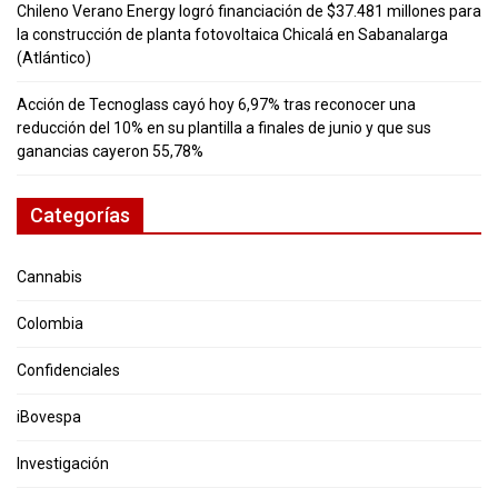
Chileno Verano Energy logró financiación de $37.481 millones para
la construcción de planta fotovoltaica Chicalá en Sabanalarga
(Atlántico)
Acción de Tecnoglass cayó hoy 6,97% tras reconocer una
reducción del 10% en su plantilla a finales de junio y que sus
ganancias cayeron 55,78%
Categorías
Cannabis
Colombia
Confidenciales
iBovespa
Investigación