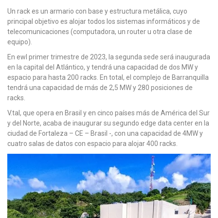
Un rack es un armario con base y estructura metálica, cuyo
principal objetivo es alojar todos los sistemas informáticos y de
telecomunicaciones (computadora, un router u otra clase de
equipo).
En ewl primer trimestre de 2023, la segunda sede será inaugurada
en la capital del Atlántico, y tendrá una capacidad de dos MW y
espacio para hasta 200 racks. En total, el complejo de Barranquilla
tendrá una capacidad de más de 2,5 MW y 280 posiciones de
racks.
V.tal, que opera en Brasil y en cinco países más de América del Sur
y del Norte, acaba de inaugurar su segundo edge data center en la
ciudad de Fortaleza – CE – Brasil -, con una capacidad de 4MW y
cuatro salas de datos con espacio para alojar 400 racks.