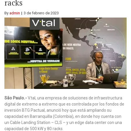
racks
By
admin
3 de febrero de 2023
São Paulo.-
V.tal, una empresa de soluciones de infraestructura
digital de extremo a extremo que es controlada por los fondos de
inversión BTG Pactual, anunció hoy que está ampliando su
capacidad en Barranquilla (Colombia), en donde hoy cuenta con
un Cable Landing Station – CLS – y un edge data center con una
capacidad de 500 kW y 80 racks.