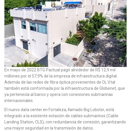
En mayo de 2022 BTG Pactual pagó alrededor de R$ 12,9 mil
millones por el 57,9% de la empresa de infraestructura digital.
Además de las redes de fibra óptica provenientes de Oi, V.tal
también está conformada por la infraestructura de Globenet, que
ya pertenecía al banco y opera con conexiones submarinas
internacionales.
El nuevo data center en Fortaleza, llamado Big Lobster, está
integrado a la existente estación de cables submarinos (Cable
Landing Station, CLS), con redundancia de conexión, garantizando
una mayor seguridad en la transmisión de datos.