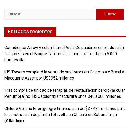
Buscar:
Entradas recientes
Canadiense Arrow y colombiana PetrolCo pusieron en producción
tres pozos en el Bloque Tapir en los Llanos: ya producen 5.000
barriles día
IHS Towers completó la venta de sus torres en Colombia y Brasil a
Macquarie Asset por US$952 millones
Tras compra de unidad de terapias de restauración cardiovascular
Penumbra Inc., BSC Colombia facturará unos $400.000 millones
Chileno Verano Energy logró financiación de $37.481 millones para
la construcción de planta fotovoltaica Chicalá en Sabanalarga
(Atlántico)