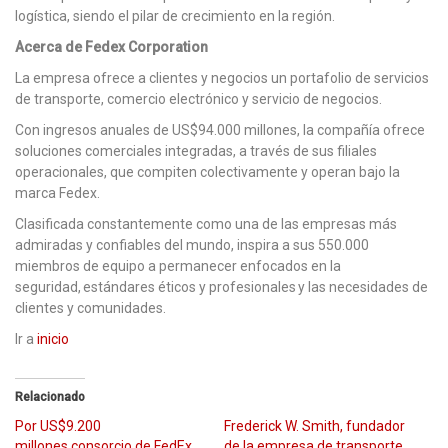
logística, siendo el pilar de crecimiento en la región.
Acerca de Fedex Corporation
La empresa ofrece a clientes y negocios un portafolio de servicios
de transporte, comercio electrónico y servicio de negocios.
Con ingresos anuales de US$94.000 millones, la compañía ofrece
soluciones comerciales integradas, a través de sus filiales
operacionales, que compiten colectivamente y operan bajo la
marca Fedex.
Clasificada constantemente como una de las empresas más
admiradas y confiables del mundo, inspira a sus 550.000
miembros de equipo a permanecer enfocados en la
seguridad, estándares éticos y profesionales y las necesidades de
clientes y comunidades.
Ir a
inicio
Relacionado
Por US$9.200
Frederick W. Smith, fundador
millones,consorcio de FedEx
de la empresa de transporte