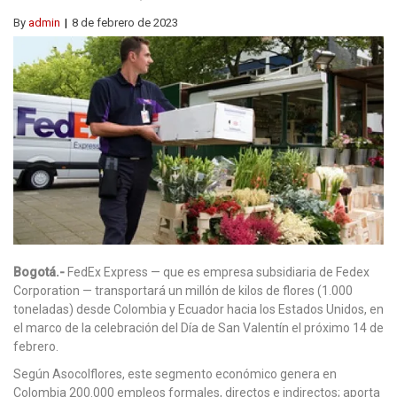
By
admin
8 de febrero de 2023
Bogotá.-
FedEx Express — que es empresa subsidiaria de Fedex
Corporation — transportará un millón de kilos de flores (1.000
toneladas) desde Colombia y Ecuador hacia los Estados Unidos, en
el marco de la celebración del Día de San Valentín el próximo 14 de
febrero.
Según Asocolflores, este segmento económico genera en
Colombia 200.000 empleos formales, directos e indirectos; aporta