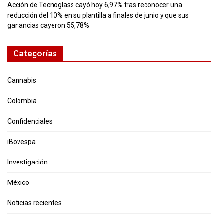
Acción de Tecnoglass cayó hoy 6,97% tras reconocer una
reducción del 10% en su plantilla a finales de junio y que sus
ganancias cayeron 55,78%
Categorías
Cannabis
Colombia
Confidenciales
iBovespa
Investigación
México
Noticias recientes